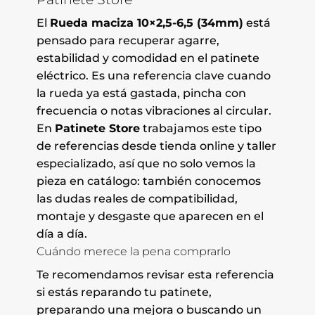
El
Rueda maciza 10×2,5-6,5 (34mm)
está
pensado para recuperar agarre,
estabilidad y comodidad en el patinete
eléctrico. Es una referencia clave cuando
la rueda ya está gastada, pincha con
frecuencia o notas vibraciones al circular.
En
Patinete Store
trabajamos este tipo
de referencias desde tienda online y taller
especializado, así que no solo vemos la
pieza en catálogo: también conocemos
las dudas reales de compatibilidad,
montaje y desgaste que aparecen en el
día a día.
Cuándo merece la pena comprarlo
Te recomendamos revisar esta referencia
si estás reparando tu patinete,
preparando una mejora o buscando un