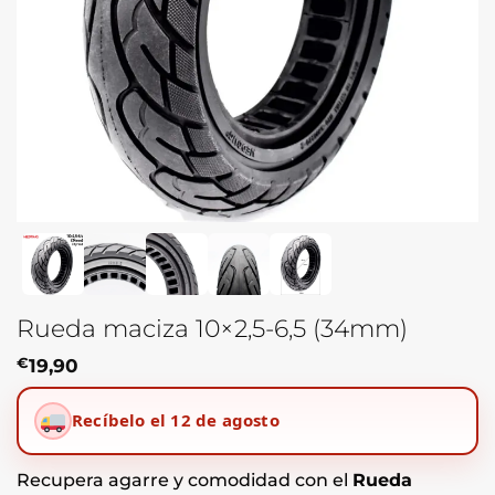
Rueda maciza 10×2,5-6,5 (34mm)
€
19,90
Recíbelo el 12 de agosto
Recupera agarre y comodidad con el
Rueda