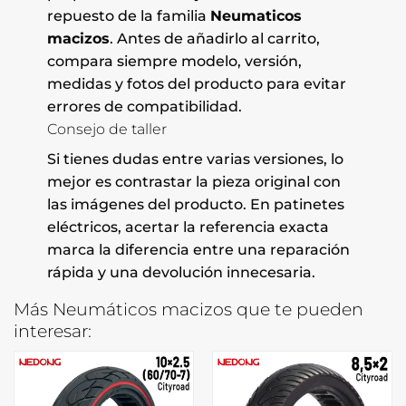
repuesto de la familia
Neumaticos
macizos
. Antes de añadirlo al carrito,
compara siempre modelo, versión,
medidas y fotos del producto para evitar
errores de compatibilidad.
Consejo de taller
Si tienes dudas entre varias versiones, lo
mejor es contrastar la pieza original con
las imágenes del producto. En patinetes
eléctricos, acertar la referencia exacta
marca la diferencia entre una reparación
rápida y una devolución innecesaria.
Más Neumáticos macizos que te pueden
interesar: