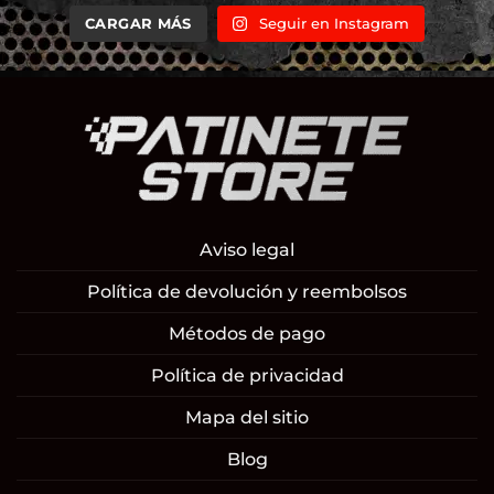
CARGAR MÁS
Seguir en Instagram
Aviso legal
Política de devolución y reembolsos
Métodos de pago
Política de privacidad
Mapa del sitio
Blog