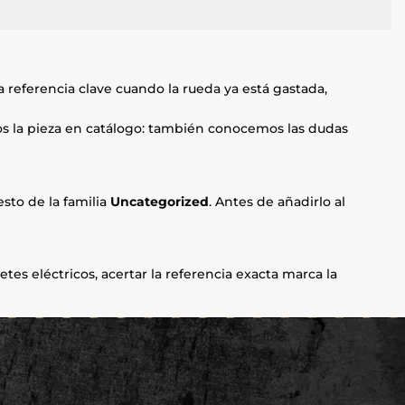
 referencia clave cuando la rueda ya está gastada,
mos la pieza en catálogo: también conocemos las dudas
sto de la familia
Uncategorized
. Antes de añadirlo al
etes eléctricos, acertar la referencia exacta marca la