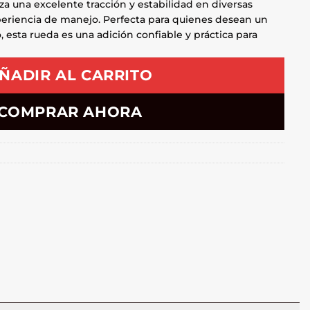
za una excelente tracción y estabilidad en diversas
periencia de manejo. Perfecta para quienes desean un
 esta rueda es una adición confiable y práctica para
ÑADIR AL CARRITO
COMPRAR AHORA