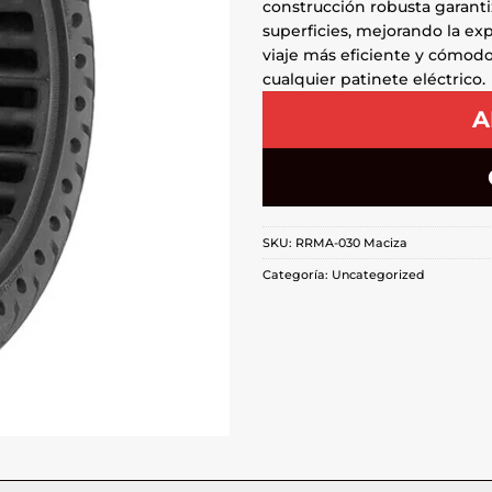
construcción robusta garanti
superficies, mejorando la ex
viaje más eficiente y cómodo,
cualquier patinete eléctrico.
A
SKU:
RRMA-030 Maciza
Categoría:
Uncategorized