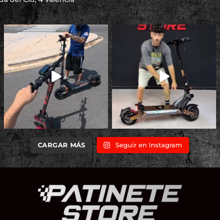
CARGAR MÁS
Seguir en Instagram