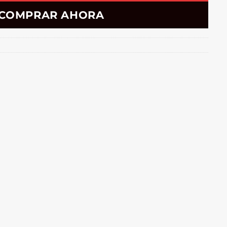
COMPRAR AHORA