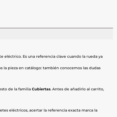
 eléctrico. Es una referencia clave cuando la rueda ya
mos la pieza en catálogo: también conocemos las dudas
sto de la familia
Cubiertas
. Antes de añadirlo al carrito,
etes eléctricos, acertar la referencia exacta marca la