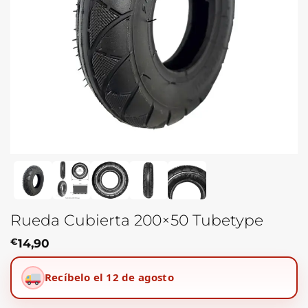
Rueda Cubierta 200×50 Tubetype
€
14,90
Recíbelo el 12 de agosto