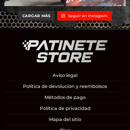
CARGAR MÁS
Seguir en Instagram
Aviso legal
Política de devolución y reembolsos
Métodos de pago
Política de privacidad
Mapa del sitio