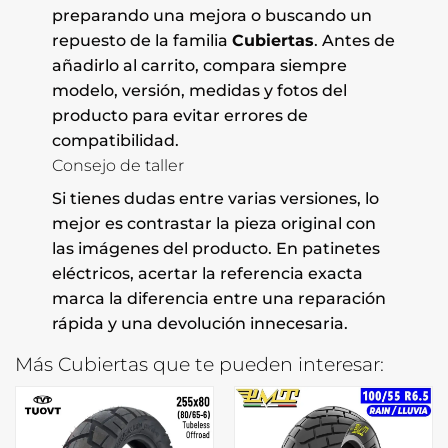
preparando una mejora o buscando un
repuesto de la familia
Cubiertas
. Antes de
añadirlo al carrito, compara siempre
modelo, versión, medidas y fotos del
producto para evitar errores de
compatibilidad.
Consejo de taller
Si tienes dudas entre varias versiones, lo
mejor es contrastar la pieza original con
las imágenes del producto. En patinetes
eléctricos, acertar la referencia exacta
marca la diferencia entre una reparación
rápida y una devolución innecesaria.
Más Cubiertas que te pueden interesar: