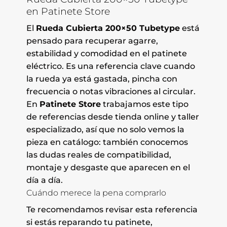
en Patinete Store
El
Rueda Cubierta 200×50 Tubetype
está
pensado para recuperar agarre,
estabilidad y comodidad en el patinete
eléctrico. Es una referencia clave cuando
la rueda ya está gastada, pincha con
frecuencia o notas vibraciones al circular.
En
Patinete Store
trabajamos este tipo
de referencias desde tienda online y taller
especializado, así que no solo vemos la
pieza en catálogo: también conocemos
las dudas reales de compatibilidad,
montaje y desgaste que aparecen en el
día a día.
Cuándo merece la pena comprarlo
Te recomendamos revisar esta referencia
si estás reparando tu patinete,