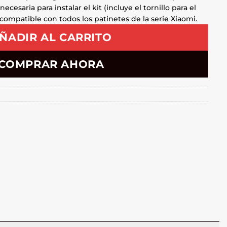
 necesaria para instalar el kit (incluye el tornillo para el
compatible con todos los patinetes de la serie Xiaomi.
ÑADIR AL CARRITO
COMPRAR AHORA