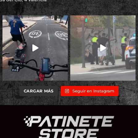
CARGAR MÁS
Seguir en Instagram