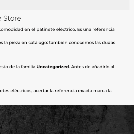
e Store
comodidad en el patinete eléctrico. Es una referencia
mos la pieza en catálogo: también conocemos las dudas
sto de la familia
Uncategorized
. Antes de añadirlo al
etes eléctricos, acertar la referencia exacta marca la