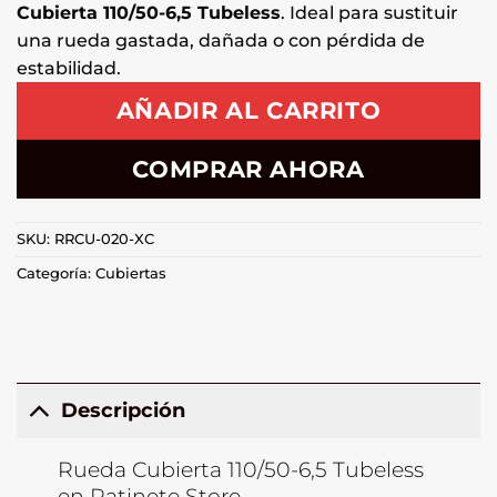
Cubierta 110/50-6,5 Tubeless
. Ideal para sustituir
una rueda gastada, dañada o con pérdida de
estabilidad.
AÑADIR AL CARRITO
COMPRAR AHORA
SKU:
RRCU-020-XC
Categoría:
Cubiertas
Descripción
Rueda Cubierta 110/50-6,5 Tubeless
en Patinete Store