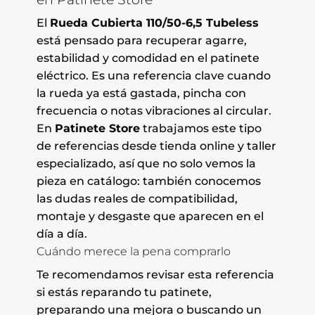
El
Rueda Cubierta 110/50-6,5 Tubeless
está pensado para recuperar agarre,
estabilidad y comodidad en el patinete
eléctrico. Es una referencia clave cuando
la rueda ya está gastada, pincha con
frecuencia o notas vibraciones al circular.
En
Patinete Store
trabajamos este tipo
de referencias desde tienda online y taller
especializado, así que no solo vemos la
pieza en catálogo: también conocemos
las dudas reales de compatibilidad,
montaje y desgaste que aparecen en el
día a día.
Cuándo merece la pena comprarlo
Te recomendamos revisar esta referencia
si estás reparando tu patinete,
preparando una mejora o buscando un