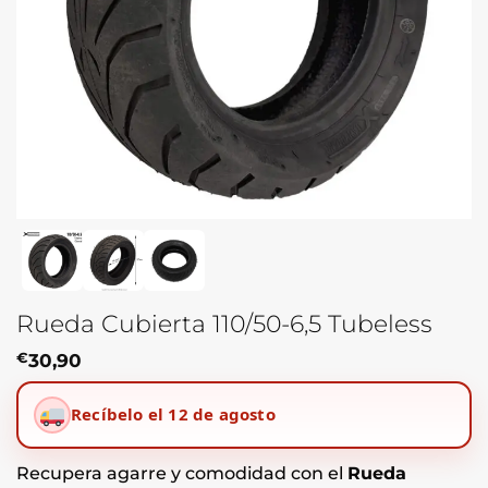
Rueda Cubierta 110/50-6,5 Tubeless
€
30,90
Recíbelo el 12 de agosto
Recupera agarre y comodidad con el
Rueda