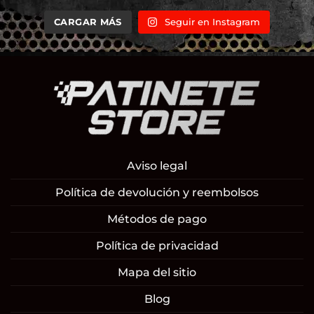
CARGAR MÁS
Seguir en Instagram
Aviso legal
Política de devolución y reembolsos
Métodos de pago
Política de privacidad
Mapa del sitio
Blog