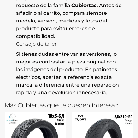
repuesto de la familia
Cubiertas
. Antes de
añadirlo al carrito, compara siempre
modelo, versión, medidas y fotos del
producto para evitar errores de
compatibilidad.
Consejo de taller
Si tienes dudas entre varias versiones, lo
mejor es contrastar la pieza original con
las imágenes del producto. En patinetes
eléctricos, acertar la referencia exacta
marca la diferencia entre una reparación
rápida y una devolución innecesaria.
Más Cubiertas que te pueden interesar: