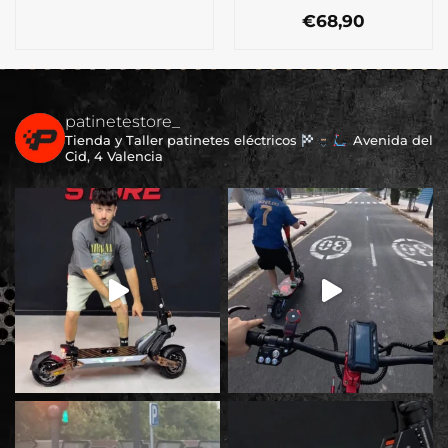
€
68,90
patinetestore_
Tienda y Taller patinetes eléctricos
Avenida del
Cid, 4 Valencia