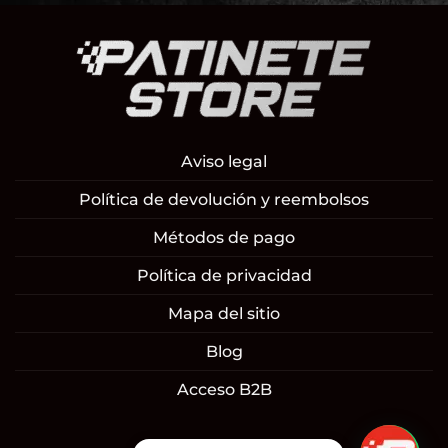
Aviso legal
Política de devolución y reembolsos
Métodos de pago
Política de privacidad
Mapa del sitio
Blog
Acceso B2B