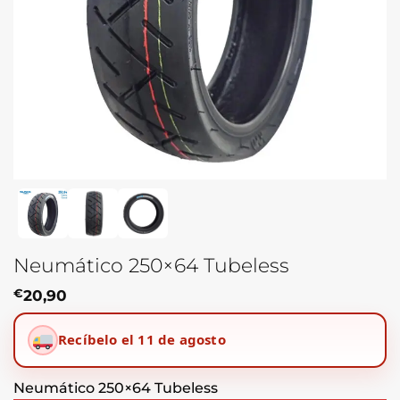
Neumático 250×64 Tubeless
€
20,90
Recíbelo el 11 de agosto
Neumático 250×64 Tubeless