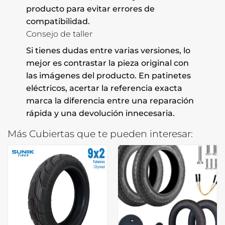
producto para evitar errores de
compatibilidad.
Consejo de taller
Si tienes dudas entre varias versiones, lo
mejor es contrastar la pieza original con
las imágenes del producto. En patinetes
eléctricos, acertar la referencia exacta
marca la diferencia entre una reparación
rápida y una devolución innecesaria.
Más Cubiertas que te pueden interesar: