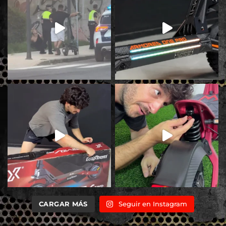
CARGAR MÁS
Seguir en Instagram