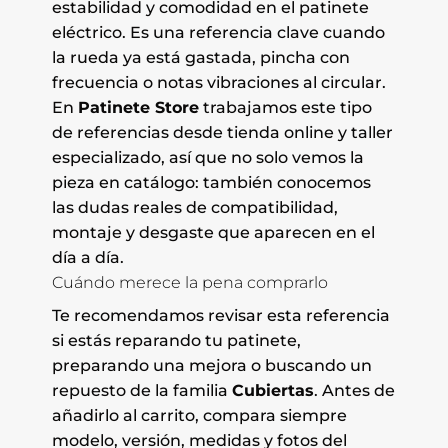
estabilidad y comodidad en el patinete
eléctrico. Es una referencia clave cuando
la rueda ya está gastada, pincha con
frecuencia o notas vibraciones al circular.
En
Patinete Store
trabajamos este tipo
de referencias desde tienda online y taller
especializado, así que no solo vemos la
pieza en catálogo: también conocemos
las dudas reales de compatibilidad,
montaje y desgaste que aparecen en el
día a día.
Cuándo merece la pena comprarlo
Te recomendamos revisar esta referencia
si estás reparando tu patinete,
preparando una mejora o buscando un
repuesto de la familia
Cubiertas
. Antes de
añadirlo al carrito, compara siempre
modelo, versión, medidas y fotos del