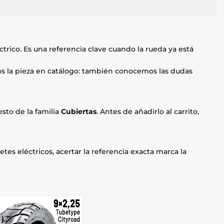
trico. Es una referencia clave cuando la rueda ya está
mos la pieza en catálogo: también conocemos las dudas
sto de la familia
Cubiertas
. Antes de añadirlo al carrito,
etes eléctricos, acertar la referencia exacta marca la