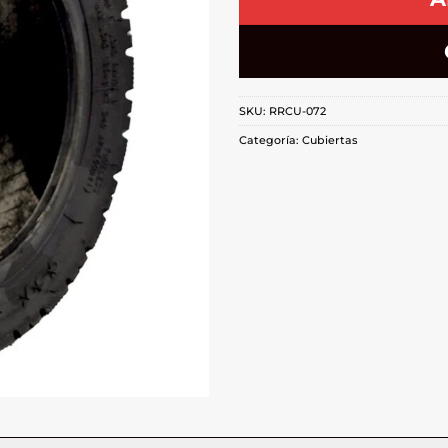
SKU:
RRCU-072
Categoría:
Cubiertas