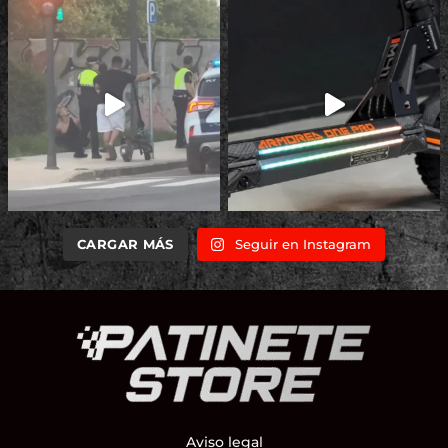
CARGAR MÁS
Seguir en Instagram
Aviso legal