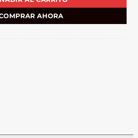
COMPRAR AHORA