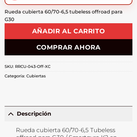
Rueda cubierta 60/70-6,5 tubeless offroad para
G30
AÑADIR AL CARRITO
COMPRAR AHORA
SKU:
RRCU-043-Off-XC
Categoría:
Cubiertas
Descripción
Rueda cubierta 60/70-6,5 Tubeless