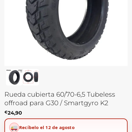
Rueda cubierta 60/70-6,5 Tubeless
offroad para G30 / Smartgyro K2
€
24,90
Recíbelo el 12 de agosto