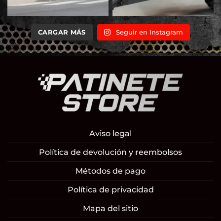
CARGAR MÁS
Seguir en Instagram
Aviso legal
Política de devolución y reembolsos
Métodos de pago
Política de privacidad
Mapa del sitio