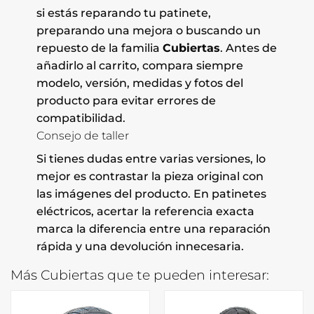
si estás reparando tu patinete,
preparando una mejora o buscando un
repuesto de la familia
Cubiertas
. Antes de
añadirlo al carrito, compara siempre
modelo, versión, medidas y fotos del
producto para evitar errores de
compatibilidad.
Consejo de taller
Si tienes dudas entre varias versiones, lo
mejor es contrastar la pieza original con
las imágenes del producto. En patinetes
eléctricos, acertar la referencia exacta
marca la diferencia entre una reparación
rápida y una devolución innecesaria.
Más Cubiertas que te pueden interesar: