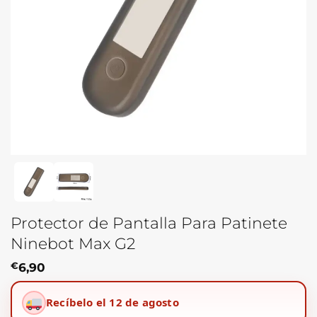
Protector de Pantalla Para Patinete
Ninebot Max G2
€
6,90
Recíbelo el 12 de agosto