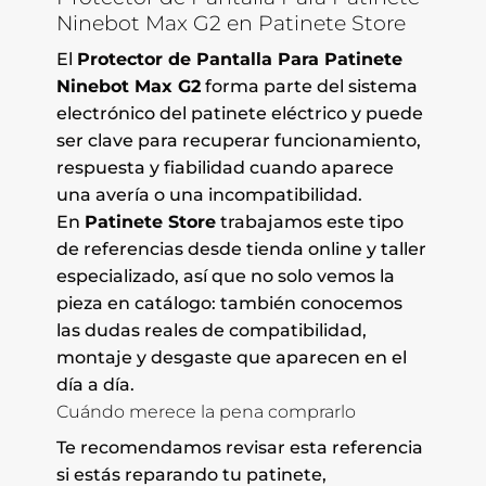
Ninebot Max G2 en Patinete Store
El
Protector de Pantalla Para Patinete
Ninebot Max G2
forma parte del sistema
electrónico del patinete eléctrico y puede
ser clave para recuperar funcionamiento,
respuesta y fiabilidad cuando aparece
una avería o una incompatibilidad.
En
Patinete Store
trabajamos este tipo
de referencias desde tienda online y taller
especializado, así que no solo vemos la
pieza en catálogo: también conocemos
las dudas reales de compatibilidad,
montaje y desgaste que aparecen en el
día a día.
Cuándo merece la pena comprarlo
Te recomendamos revisar esta referencia
si estás reparando tu patinete,