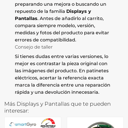
preparando una mejora o buscando un
repuesto de la familia
Displays y
Pantallas
. Antes de añadirlo al carrito,
compara siempre modelo, versión,
medidas y fotos del producto para evitar
errores de compatibilidad.
Consejo de taller
Si tienes dudas entre varias versiones, lo
mejor es contrastar la pieza original con
las imágenes del producto. En patinetes
eléctricos, acertar la referencia exacta
marca la diferencia entre una reparación
rápida y una devolución innecesaria.
Más Displays y Pantallas que te pueden
interesar: