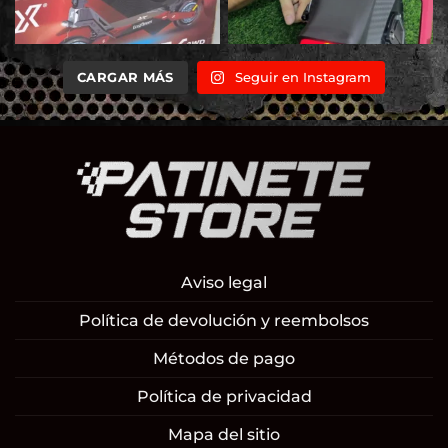
CARGAR MÁS
Seguir en Instagram
Aviso legal
Política de devolución y reembolsos
Métodos de pago
Política de privacidad
Mapa del sitio