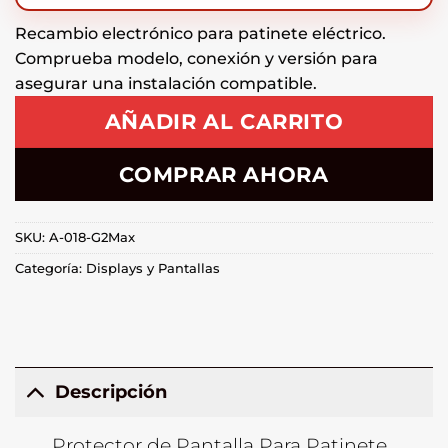
Recambio electrónico para patinete eléctrico.
Comprueba modelo, conexión y versión para
asegurar una instalación compatible.
AÑADIR AL CARRITO
COMPRAR AHORA
SKU:
A-018-G2Max
Categoría:
Displays y Pantallas
Descripción
Protector de Pantalla Para Patinete