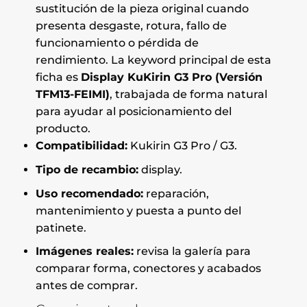
sustitución de la pieza original cuando
presenta desgaste, rotura, fallo de
funcionamiento o pérdida de
rendimiento. La keyword principal de esta
ficha es
Display KuKirin G3 Pro (Versión
TFM13-FEIMI)
, trabajada de forma natural
para ayudar al posicionamiento del
producto.
Compatibilidad:
Kukirin G3 Pro / G3.
Tipo de recambio:
display.
Uso recomendado:
reparación,
mantenimiento y puesta a punto del
patinete.
Imágenes reales:
revisa la galería para
comparar forma, conectores y acabados
antes de comprar.