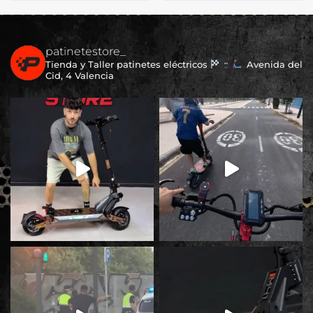
patinetestore_
Tienda y Taller patinetes eléctricos
Avenida del
Cid, 4 Valencia