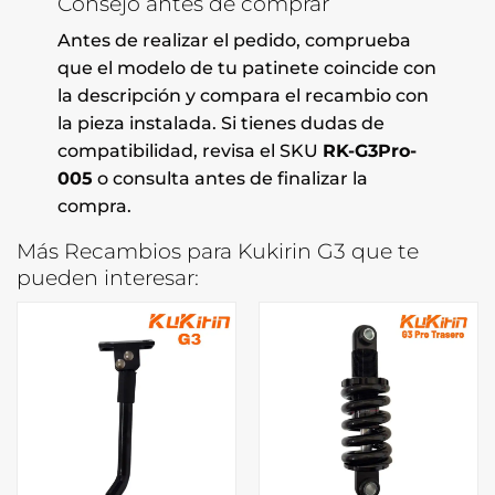
Consejo antes de comprar
Antes de realizar el pedido, comprueba
que el modelo de tu patinete coincide con
la descripción y compara el recambio con
la pieza instalada. Si tienes dudas de
compatibilidad, revisa el SKU
RK-G3Pro-
005
o consulta antes de finalizar la
compra.
Más Recambios para Kukirin G3 que te
pueden interesar: