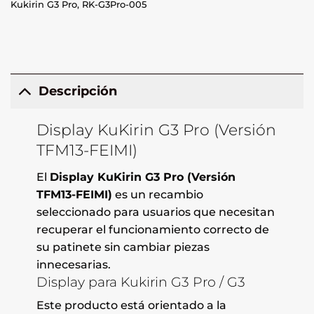
Kukirin G3 Pro
,
RK-G3Pro-005
Descripción
Display KuKirin G3 Pro (Versión
TFM13-FEIMI)
El
Display KuKirin G3 Pro (Versión
TFM13-FEIMI)
es un recambio
seleccionado para usuarios que necesitan
recuperar el funcionamiento correcto de
su patinete sin cambiar piezas
innecesarias.
Display para Kukirin G3 Pro / G3
Este producto está orientado a la