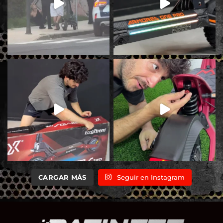
CARGAR MÁS
Seguir en Instagram