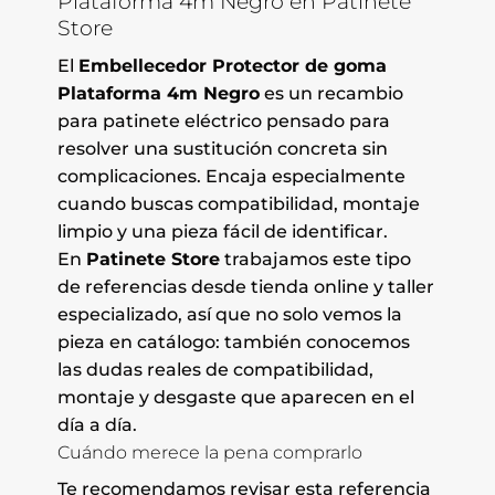
Plataforma 4m Negro en Patinete
Store
El
Embellecedor Protector de goma
Plataforma 4m Negro
es un recambio
para patinete eléctrico pensado para
resolver una sustitución concreta sin
complicaciones. Encaja especialmente
cuando buscas compatibilidad, montaje
limpio y una pieza fácil de identificar.
En
Patinete Store
trabajamos este tipo
de referencias desde tienda online y taller
especializado, así que no solo vemos la
pieza en catálogo: también conocemos
las dudas reales de compatibilidad,
montaje y desgaste que aparecen en el
día a día.
Cuándo merece la pena comprarlo
Te recomendamos revisar esta referencia