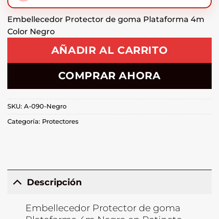
Embellecedor Protector de goma Plataforma 4m
Color Negro
AÑADIR AL CARRITO
COMPRAR AHORA
SKU:
A-090-Negro
Categoría:
Protectores
Descripción
Embellecedor Protector de goma