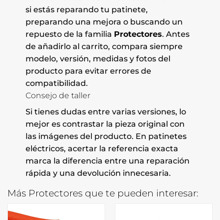
si estás reparando tu patinete,
preparando una mejora o buscando un
repuesto de la familia
Protectores
. Antes
de añadirlo al carrito, compara siempre
modelo, versión, medidas y fotos del
producto para evitar errores de
compatibilidad.
Consejo de taller
Si tienes dudas entre varias versiones, lo
mejor es contrastar la pieza original con
las imágenes del producto. En patinetes
eléctricos, acertar la referencia exacta
marca la diferencia entre una reparación
rápida y una devolución innecesaria.
Más Protectores que te pueden interesar: