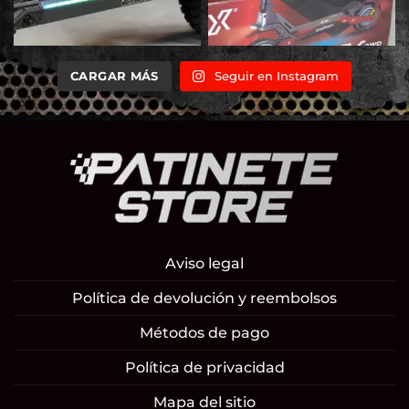
CARGAR MÁS
Seguir en Instagram
Aviso legal
Política de devolución y reembolsos
Métodos de pago
Política de privacidad
Mapa del sitio