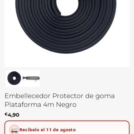
Embellecedor Protector de goma
Plataforma 4m Negro
€
4,90
Recíbelo el 11 de agosto