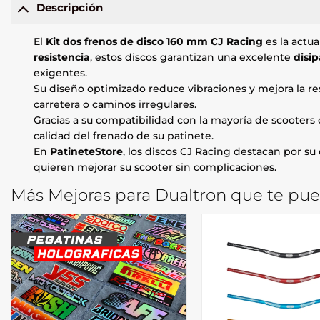
Descripción
El
Kit dos frenos de disco 160 mm CJ Racing
es la actua
resistencia
, estos discos garantizan una excelente
disip
exigentes.
Su diseño optimizado reduce vibraciones y mejora la r
carretera o caminos irregulares.
Gracias a su compatibilidad con la mayoría de scooters 
calidad del frenado de su patinete.
En
PatineteStore
, los discos CJ Racing destacan por su
quieren mejorar su scooter sin complicaciones.
Más Mejoras para Dualtron que te pue