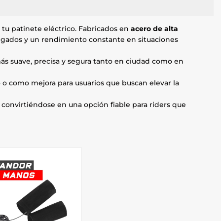
e tu patinete eléctrico. Fabricados en
acero de alta
ongados y un rendimiento constante en situaciones
más suave, precisa y segura tanto en ciudad como en
o o como mejora para usuarios que buscan elevar la
, convirtiéndose en una opción fiable para riders que