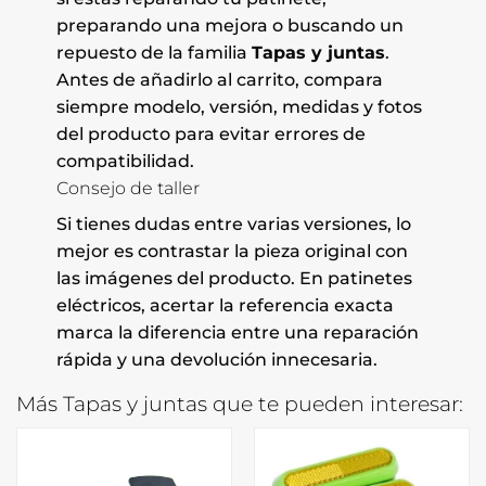
preparando una mejora o buscando un
repuesto de la familia
Tapas y juntas
.
Antes de añadirlo al carrito, compara
siempre modelo, versión, medidas y fotos
del producto para evitar errores de
compatibilidad.
Consejo de taller
Si tienes dudas entre varias versiones, lo
mejor es contrastar la pieza original con
las imágenes del producto. En patinetes
eléctricos, acertar la referencia exacta
marca la diferencia entre una reparación
rápida y una devolución innecesaria.
Más Tapas y juntas que te pueden interesar: