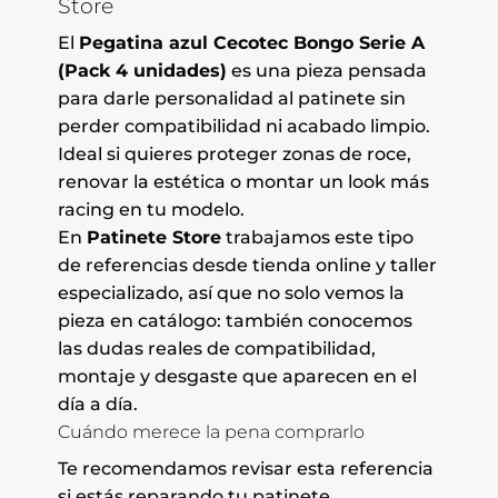
Store
El
Pegatina azul Cecotec Bongo Serie A
(Pack 4 unidades)
es una pieza pensada
para darle personalidad al patinete sin
perder compatibilidad ni acabado limpio.
Ideal si quieres proteger zonas de roce,
renovar la estética o montar un look más
racing en tu modelo.
En
Patinete Store
trabajamos este tipo
de referencias desde tienda online y taller
especializado, así que no solo vemos la
pieza en catálogo: también conocemos
las dudas reales de compatibilidad,
montaje y desgaste que aparecen en el
día a día.
Cuándo merece la pena comprarlo
Te recomendamos revisar esta referencia
si estás reparando tu patinete,