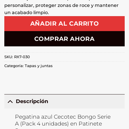
personalizar, proteger zonas de roce y mantener
un acabado limpio.
AÑADIR AL CARRITO
COMPRAR AHORA
SKU:
RX7-030
Categoría:
Tapas y juntas
Descripción
Pegatina azul Cecotec Bongo Serie
A (Pack 4 unidades) en Patinete