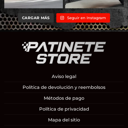
CARGAR MÁS
Seguir en Instagram
Aviso legal
Política de devolución y reembolsos
Métodos de pago
Política de privacidad
Mapa del sitio