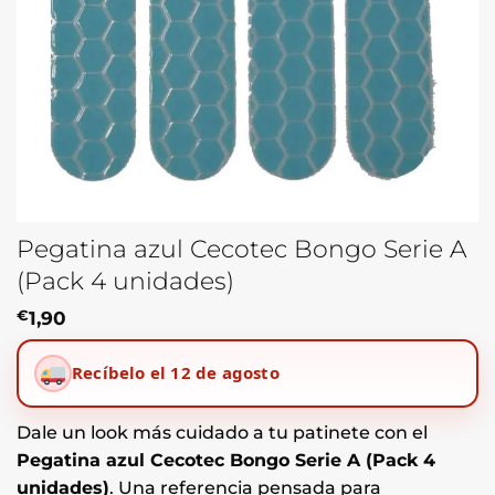
Pegatina azul Cecotec Bongo Serie A
(Pack 4 unidades)
€
1,90
Recíbelo el 12 de agosto
Dale un look más cuidado a tu patinete con el
Pegatina azul Cecotec Bongo Serie A (Pack 4
unidades)
. Una referencia pensada para