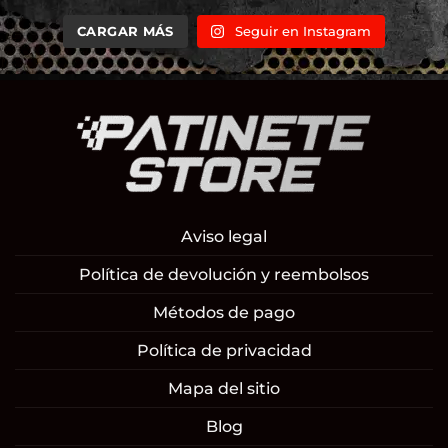
CARGAR MÁS
Seguir en Instagram
Aviso legal
Política de devolución y reembolsos
Métodos de pago
Política de privacidad
Mapa del sitio
Blog