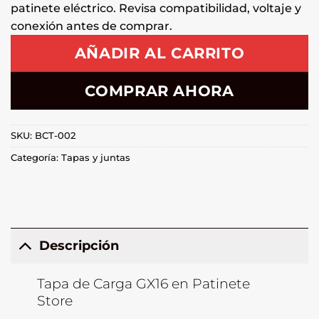
patinete eléctrico. Revisa compatibilidad, voltaje y
conexión antes de comprar.
AÑADIR AL CARRITO
COMPRAR AHORA
SKU:
BCT-002
Categoría:
Tapas y juntas
Descripción
Tapa de Carga GX16 en Patinete
Store