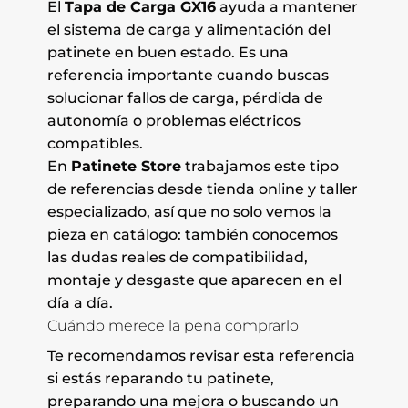
El
Tapa de Carga GX16
ayuda a mantener
el sistema de carga y alimentación del
patinete en buen estado. Es una
referencia importante cuando buscas
solucionar fallos de carga, pérdida de
autonomía o problemas eléctricos
compatibles.
En
Patinete Store
trabajamos este tipo
de referencias desde tienda online y taller
especializado, así que no solo vemos la
pieza en catálogo: también conocemos
las dudas reales de compatibilidad,
montaje y desgaste que aparecen en el
día a día.
Cuándo merece la pena comprarlo
Te recomendamos revisar esta referencia
si estás reparando tu patinete,
preparando una mejora o buscando un