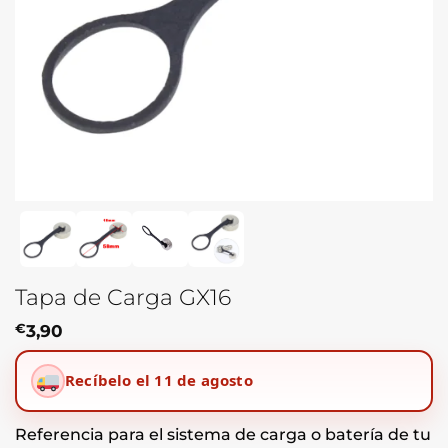
Tapa de Carga GX16
€
3,90
Recíbelo el 11 de agosto
Referencia para el sistema de carga o batería de tu