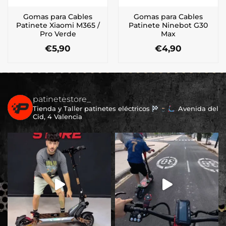
Gomas para Cables
Gomas para Cables
Patinete Xiaomi M365 /
Patinete Ninebot G30
Pro Verde
Max
€
5,90
€
4,90
patinetestore_
Tienda y Taller patinetes eléctricos
Avenida del
Cid, 4 Valencia