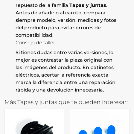
repuesto de la familia
Tapas y juntas
.
Antes de añadirlo al carrito, compara
siempre modelo, versión, medidas y fotos
del producto para evitar errores de
compatibilidad.
Consejo de taller
Si tienes dudas entre varias versiones, lo
mejor es contrastar la pieza original con
las imágenes del producto. En patinetes
eléctricos, acertar la referencia exacta
marca la diferencia entre una reparación
rápida y una devolución innecesaria.
Más Tapas y juntas que te pueden interesar: