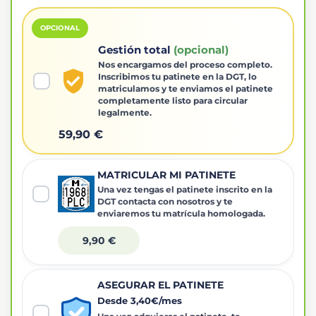
OPCIONAL
Gestión total
(opcional)
Nos encargamos del proceso completo.
Inscribimos tu patinete en la DGT, lo
matriculamos y te enviamos el patinete
completamente listo para circular
legalmente.
59,90 €
MATRICULAR MI PATINETE
Una vez tengas el patinete inscrito en la
DGT contacta con nosotros y te
enviaremos tu matrícula homologada.
9,90 €
ASEGURAR EL PATINETE
Desde 3,40€/mes