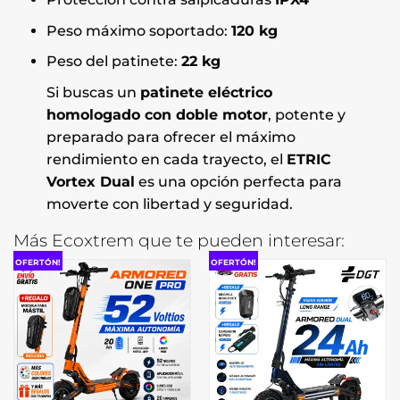
Peso máximo soportado:
120 kg
Peso del patinete:
22 kg
Si buscas un
patinete eléctrico
homologado con doble motor
, potente y
preparado para ofrecer el máximo
rendimiento en cada trayecto, el
ETRIC
Vortex Dual
es una opción perfecta para
moverte con libertad y seguridad.
Más Ecoxtrem que te pueden interesar:
OFERTÓN!
OFERTÓN!