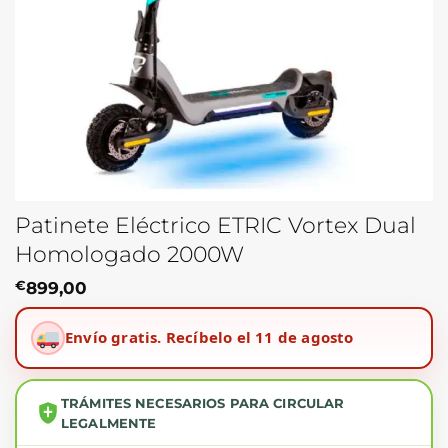
Patinete Eléctrico ETRIC Vortex Dual
Homologado 2000W
€
899,00
Envío gratis.
Recíbelo el 11 de agosto
TRÁMITES NECESARIOS PARA CIRCULAR
LEGALMENTE