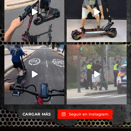
CARGAR MÁS
Seguir en Instagram