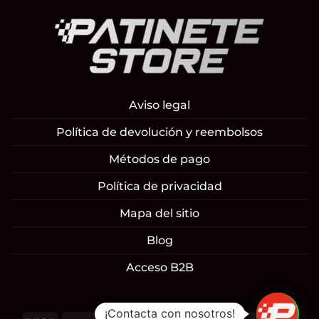
Aviso legal
Política de devolución y reembolsos
Métodos de pago
Política de privacidad
Mapa del sitio
Blog
Acceso B2B
¡Contacta con nosotros!