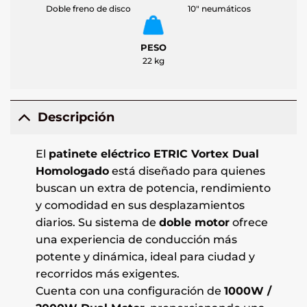
Doble freno de disco
10" neumáticos
PESO
22 kg
Descripción
El
patinete eléctrico ETRIC Vortex Dual
Homologado
está diseñado para quienes
buscan un extra de potencia, rendimiento
y comodidad en sus desplazamientos
diarios. Su sistema de
doble motor
ofrece
una experiencia de conducción más
potente y dinámica, ideal para ciudad y
recorridos más exigentes.
Cuenta con una configuración de
1000W /