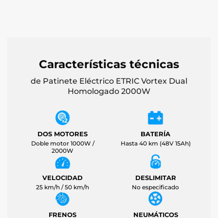
Características técnicas
de Patinete Eléctrico ETRIC Vortex Dual
Homologado 2000W
DOS MOTORES
BATERÍA
Doble motor 1000W /
Hasta 40 km (48V 15Ah)
2000W
VELOCIDAD
DESLIMITAR
25 km/h / 50 km/h
No especificado
FRENOS
NEUMÁTICOS