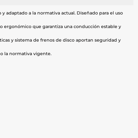
 y adaptado a la normativa actual. Diseñado para el uso
ño ergonómico que garantiza una conducción estable y
ticas y sistema de frenos de disco aportan seguridad y
do la normativa vigente.