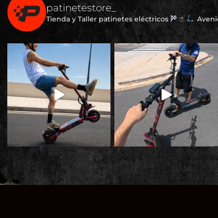
patinetestore_
Tienda y Taller patinetes eléctricos
Avenid