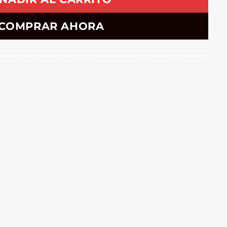
COMPRAR AHORA