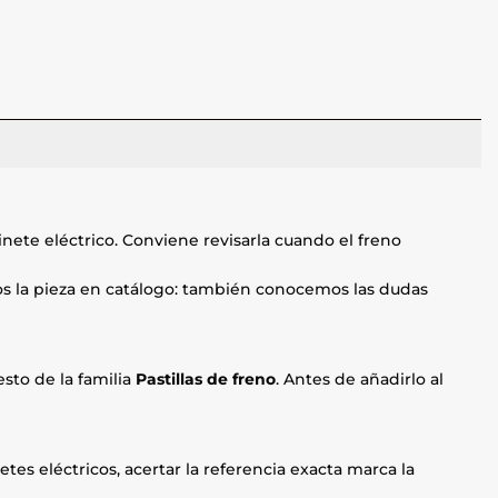
nete eléctrico. Conviene revisarla cuando el freno
mos la pieza en catálogo: también conocemos las dudas
sto de la familia
Pastillas de freno
. Antes de añadirlo al
etes eléctricos, acertar la referencia exacta marca la