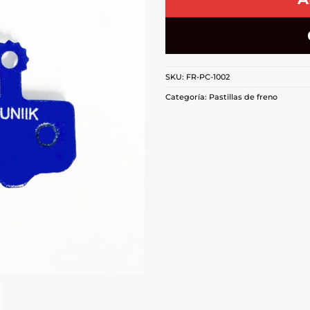
SKU:
FR-PC-1002
Categoría:
Pastillas de freno