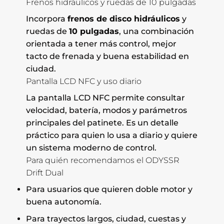
Frenos hidráulicos y ruedas de 10 pulgadas
Incorpora
frenos de disco hidráulicos
y
ruedas de
10 pulgadas
, una combinación
orientada a tener más control, mejor
tacto de frenada y buena estabilidad en
ciudad.
Pantalla LCD NFC y uso diario
La pantalla LCD NFC permite consultar
velocidad, batería, modos y parámetros
principales del patinete. Es un detalle
práctico para quien lo usa a diario y quiere
un sistema moderno de control.
Para quién recomendamos el ODYSSR
Drift Dual
Para usuarios que quieren doble motor y
buena autonomía.
Para trayectos largos, ciudad, cuestas y