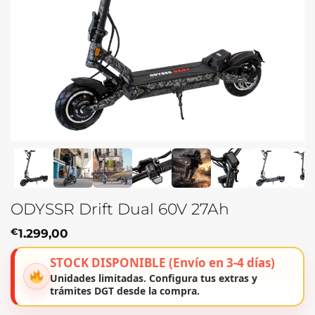
ODYSSR Drift Dual 60V 27Ah
€
1.299,00
STOCK DISPONIBLE (Envío en 3-4 días)
Unidades limitadas. Configura tus extras y
trámites DGT desde la compra.