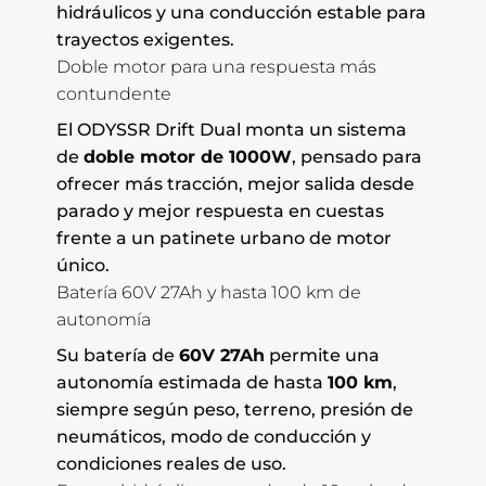
hidráulicos y una conducción estable para
trayectos exigentes.
Doble motor para una respuesta más
contundente
El ODYSSR Drift Dual monta un sistema
de
doble motor de 1000W
, pensado para
ofrecer más tracción, mejor salida desde
parado y mejor respuesta en cuestas
frente a un patinete urbano de motor
único.
Batería 60V 27Ah y hasta 100 km de
autonomía
Su batería de
60V 27Ah
permite una
autonomía estimada de hasta
100 km
,
siempre según peso, terreno, presión de
neumáticos, modo de conducción y
condiciones reales de uso.