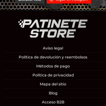
Aviso legal
Política de devolución y reembolsos
Métodos de pago
Política de privacidad
Mapa del sitio
Blog
Acceso B2B