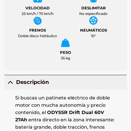
VELOCIDAD
DESLIMITAR
25 km/h / 70 km/h
No especificado
FRENOS
NEUMÁTICOS
Doble disco hidráulico
10"
PESO
35 kg
Descripción
Si buscas un patinete eléctrico de doble
motor con mucha autonomía y precio
contenido, el
ODYSSR Drift Dual 60V
27Ah
entra directo en la zona interesante:
batería grande, doble tracción, frenos