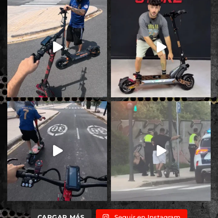
CARGAR MÁS
Seguir en Instagram