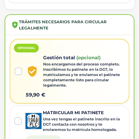
TRÁMITES NECESARIOS PARA CIRCULAR
LEGALMENTE
OPCIONAL
Gestión total
(opcional)
Nos encargamos del proceso completo.
Inscribimos tu patinete en la DGT, lo
matriculamos y te enviamos el patinete
completamente listo para circular
legalmente.
59,90 €
MATRICULAR MI PATINETE
Una vez tengas el patinete inscrito en la
DGT contacta con nosotros y te
enviaremos tu matrícula homologada.