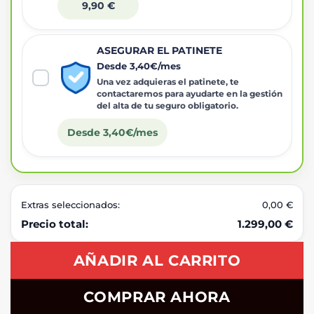
9,90 €
ASEGURAR EL PATINETE
Desde 3,40€/mes
Una vez adquieras el patinete, te
contactaremos para ayudarte en la gestión
del alta de tu seguro obligatorio.
Desde 3,40€/mes
Extras seleccionados:
0,00 €
Precio total:
1.299,00 €
AÑADIR AL CARRITO
COMPRAR AHORA