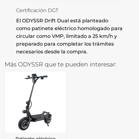
Certificación DGT
El ODYSSR Drift Dual está planteado
como patinete eléctrico homologado para
circular como VMP, limitado a 25 km/h y
preparado para completar los trámites
necesarios desde la compra.
Más ODYSSR que te pueden interesar:
Patinete eléctrico