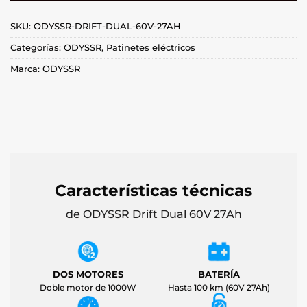
SKU:
ODYSSR-DRIFT-DUAL-60V-27AH
Categorías:
ODYSSR
,
Patinetes eléctricos
Marca:
ODYSSR
Características técnicas
de ODYSSR Drift Dual 60V 27Ah
DOS MOTORES
BATERÍA
Doble motor de 1000W
Hasta 100 km (60V 27Ah)