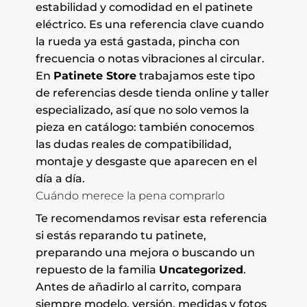
estabilidad y comodidad en el patinete
eléctrico. Es una referencia clave cuando
la rueda ya está gastada, pincha con
frecuencia o notas vibraciones al circular.
En
Patinete Store
trabajamos este tipo
de referencias desde tienda online y taller
especializado, así que no solo vemos la
pieza en catálogo: también conocemos
las dudas reales de compatibilidad,
montaje y desgaste que aparecen en el
día a día.
Cuándo merece la pena comprarlo
Te recomendamos revisar esta referencia
si estás reparando tu patinete,
preparando una mejora o buscando un
repuesto de la familia
Uncategorized
.
Antes de añadirlo al carrito, compara
siempre modelo, versión, medidas y fotos