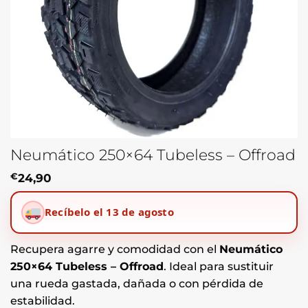
Neumático 250×64 Tubeless – Offroad
€
24,90
Recíbelo el 13 de agosto
Recupera agarre y comodidad con el
Neumático
250×64 Tubeless – Offroad
. Ideal para sustituir
una rueda gastada, dañada o con pérdida de
estabilidad.