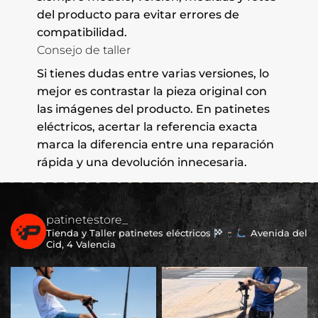
del producto para evitar errores de
compatibilidad.
Consejo de taller
Si tienes dudas entre varias versiones, lo
mejor es contrastar la pieza original con
las imágenes del producto. En patinetes
eléctricos, acertar la referencia exacta
marca la diferencia entre una reparación
rápida y una devolución innecesaria.
patinetestore_
Tienda y Taller patinetes eléctricos
Avenida del
Cid, 4 Valencia