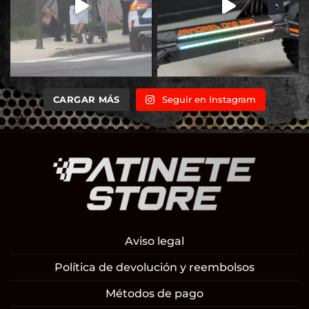
CARGAR MÁS
Seguir en Instagram
Aviso legal
Política de devolución y reembolsos
Métodos de pago