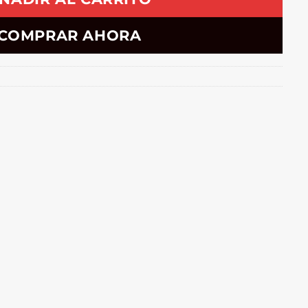
COMPRAR AHORA