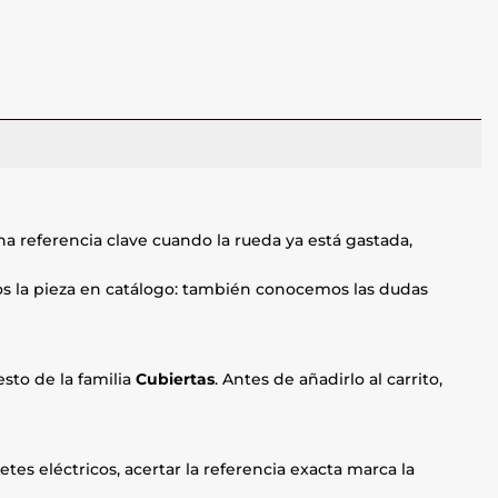
na referencia clave cuando la rueda ya está gastada,
mos la pieza en catálogo: también conocemos las dudas
sto de la familia
Cubiertas
. Antes de añadirlo al carrito,
etes eléctricos, acertar la referencia exacta marca la