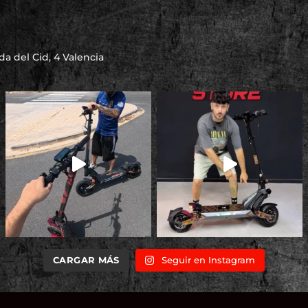
a del Cid, 4 Valencia
CARGAR MÁS
Seguir en Instagram