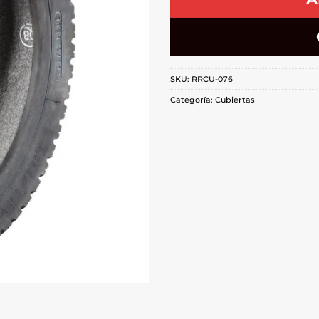
SKU:
RRCU-076
Categoría:
Cubiertas