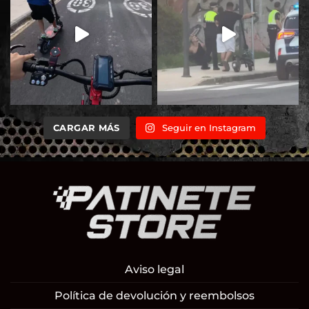
CARGAR MÁS
Seguir en Instagram
Aviso legal
Política de devolución y reembolsos