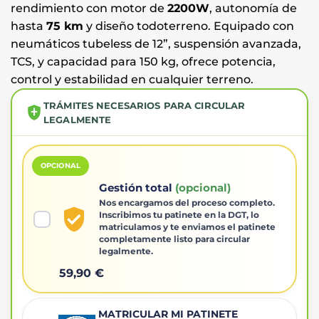
rendimiento con motor de
2200W
, autonomía de
hasta
75 km
y diseño todoterreno. Equipado con
neumáticos tubeless de 12”, suspensión avanzada,
TCS, y capacidad para 150 kg, ofrece potencia,
control y estabilidad en cualquier terreno.
TRÁMITES NECESARIOS PARA CIRCULAR
LEGALMENTE
OPCIONAL
Gestión total
(opcional)
Nos encargamos del proceso completo.
Inscribimos tu patinete en la DGT, lo
matriculamos y te enviamos el patinete
completamente listo para circular
legalmente.
59,90 €
MATRICULAR MI PATINETE