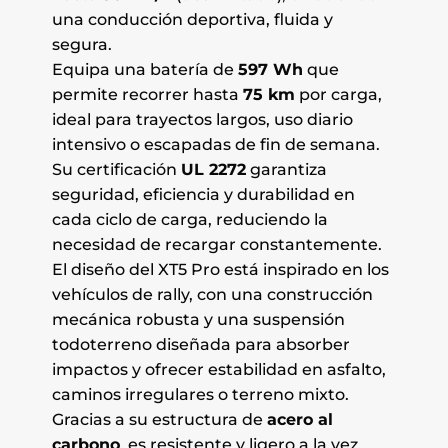
una conducción deportiva, fluida y
segura.
Equipa una batería de
597 Wh
que
permite recorrer hasta
75 km
por carga,
ideal para trayectos largos, uso diario
intensivo o escapadas de fin de semana.
Su certificación
UL 2272
garantiza
seguridad, eficiencia y durabilidad en
cada ciclo de carga, reduciendo la
necesidad de recargar constantemente.
El diseño del XT5 Pro está inspirado en los
vehículos de rally, con una construcción
mecánica robusta y una suspensión
todoterreno diseñada para absorber
impactos y ofrecer estabilidad en asfalto,
caminos irregulares o terreno mixto.
Gracias a su estructura de
acero al
carbono
, es resistente y ligero a la vez,