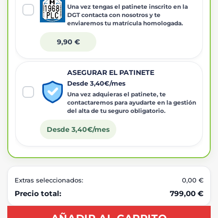
Una vez tengas el patinete inscrito en la
DGT contacta con nosotros y te
enviaremos tu matrícula homologada.
9,90 €
ASEGURAR EL PATINETE
Desde 3,40€/mes
Una vez adquieras el patinete, te
contactaremos para ayudarte en la gestión
del alta de tu seguro obligatorio.
Desde 3,40€/mes
Extras seleccionados:
0,00 €
Precio total:
799,00 €