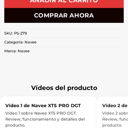
AÑADIR AL CARRITO
COMPRAR AHORA
SKU:
PS-279
Categoría:
Navee
Marca:
Navee
Vídeos del producto
Vídeo 1 de Navee XT5 PRO DGT
Vídeo 2 d
Vídeo 1 sobre Navee XT5 PRO DGT.
Vídeo 2 sob
Review, func
Review, funcionamiento y detalles del
producto.
producto.