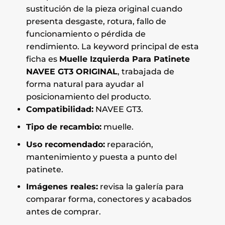
sustitución de la pieza original cuando
presenta desgaste, rotura, fallo de
funcionamiento o pérdida de
rendimiento. La keyword principal de esta
ficha es
Muelle Izquierda Para Patinete
NAVEE GT3 ORIGINAL
, trabajada de
forma natural para ayudar al
posicionamiento del producto.
Compatibilidad:
NAVEE GT3.
Tipo de recambio:
muelle.
Uso recomendado:
reparación,
mantenimiento y puesta a punto del
patinete.
Imágenes reales:
revisa la galería para
comparar forma, conectores y acabados
antes de comprar.