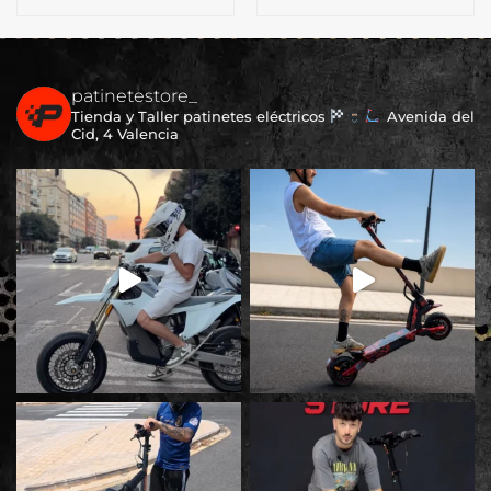
patinetestore_
Tienda y Taller patinetes eléctricos
Avenida del
Cid, 4 Valencia