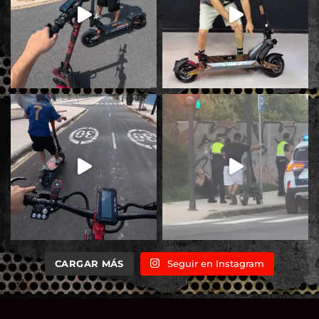
CARGAR MÁS
Seguir en Instagram