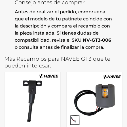
Consejo antes de comprar
Antes de realizar el pedido, comprueba
que el modelo de tu patinete coincide con
la descripción y compara el recambio con
la pieza instalada. Si tienes dudas de
compatibilidad, revisa el SKU
NV-GT3-006
o consulta antes de finalizar la compra.
Más Recambios para NAVEE GT3 que te
pueden interesar: