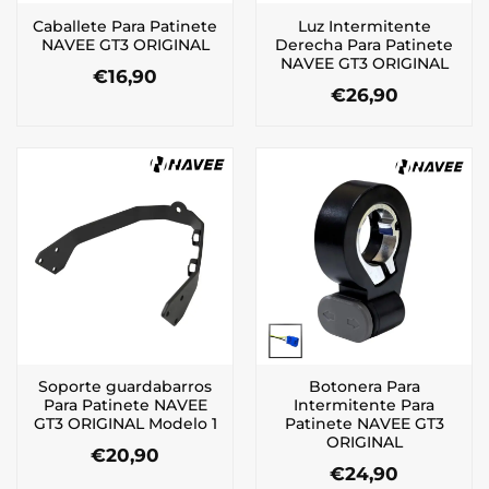
Caballete Para Patinete
Luz Intermitente
NAVEE GT3 ORIGINAL
Derecha Para Patinete
NAVEE GT3 ORIGINAL
€
16,90
€
26,90
Soporte guardabarros
Botonera Para
Para Patinete NAVEE
Intermitente Para
GT3 ORIGINAL Modelo 1
Patinete NAVEE GT3
ORIGINAL
€
20,90
€
24,90