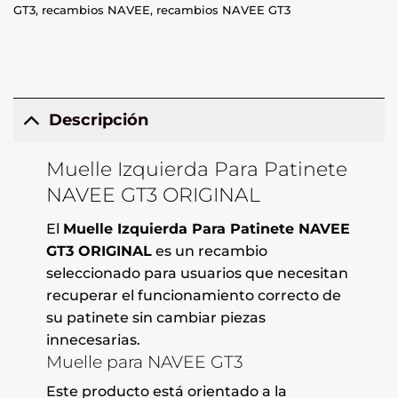
GT3
,
recambios NAVEE
,
recambios NAVEE GT3
Descripción
Muelle Izquierda Para Patinete
NAVEE GT3 ORIGINAL
El
Muelle Izquierda Para Patinete NAVEE
GT3 ORIGINAL
es un recambio
seleccionado para usuarios que necesitan
recuperar el funcionamiento correcto de
su patinete sin cambiar piezas
innecesarias.
Muelle para NAVEE GT3
Este producto está orientado a la