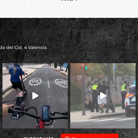
a del Cid, 4 Valencia