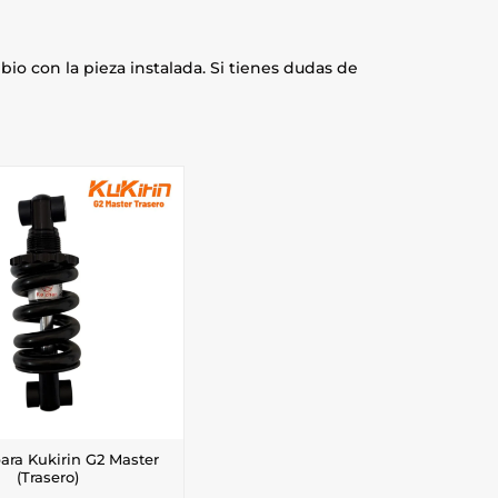
io con la pieza instalada. Si tienes dudas de
ara Kukirin G2 Master
(Trasero)