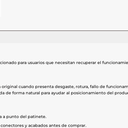
cionado para usuarios que necesitan recuperar el funcionamie
za original cuando presenta desgaste, rotura, fallo de funcio
jada de forma natural para ayudar al posicionamiento del produ
 a punto del patinete.
, conectores y acabados antes de comprar.