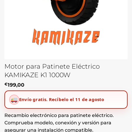
Motor para Patinete Eléctrico
KAMIKAZE K1 1000W
€
199,00
Envío gratis.
Recíbelo el 11 de agosto
Recambio electrónico para patinete eléctrico.
Comprueba modelo, conexión y versión para
asegurar una instalación compatible.