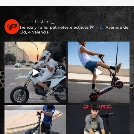
patinetestore_
Tienda y Taller patinetes eléctricos
Avenida del
Cid, 4 Valencia