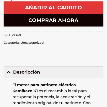
AÑADIR AL CARRITO
COMPRAR AHORA
SKU:
22348
Categoría:
Uncategorized
Descripción
El
motor para patinete eléctrico
Kamikaze K1
es el recambio ideal para
recuperar la potencia, la aceleración y el
rendimiento original de tu patinete. Con