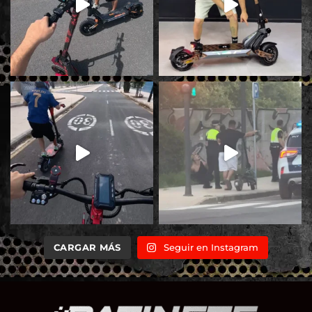
CARGAR MÁS
Seguir en Instagram