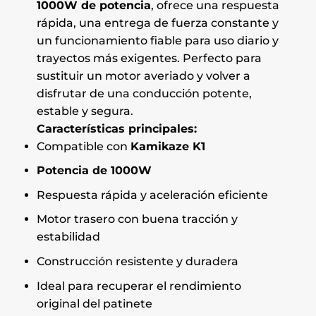
1000W de potencia
, ofrece una respuesta
rápida, una entrega de fuerza constante y
un funcionamiento fiable para uso diario y
trayectos más exigentes. Perfecto para
sustituir un motor averiado y volver a
disfrutar de una conducción potente,
estable y segura.
Características principales:
Compatible con
Kamikaze K1
Potencia de 1000W
Respuesta rápida y aceleración eficiente
Motor trasero con buena tracción y
estabilidad
Construcción resistente y duradera
Ideal para recuperar el rendimiento
original del patinete