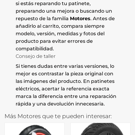
si estás reparando tu patinete,
preparando una mejora o buscando un
repuesto de la familia
Motores
. Antes de
añadirlo al carrito, compara siempre
modelo, versión, medidas y fotos del
producto para evitar errores de
compatibilidad.
Consejo de taller
Si tienes dudas entre varias versiones, lo
mejor es contrastar la pieza original con
las imágenes del producto. En patinetes
eléctricos, acertar la referencia exacta
marca la diferencia entre una reparación
rápida y una devolución innecesaria.
Más Motores que te pueden interesar: