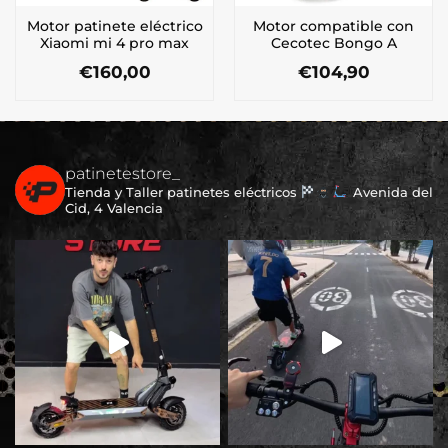
Motor patinete eléctrico
Motor compatible con
Xiaomi mi 4 pro max
Cecotec Bongo A
€
160,00
€
104,90
patinetestore_
Tienda y Taller patinetes eléctricos
Avenida del
Cid, 4 Valencia