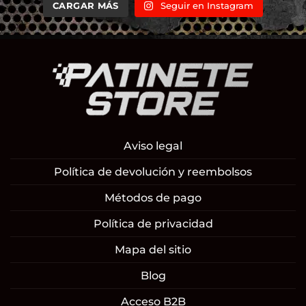
CARGAR MÁS
Seguir en Instagram
Aviso legal
Política de devolución y reembolsos
Métodos de pago
Política de privacidad
Mapa del sitio
Blog
Acceso B2B