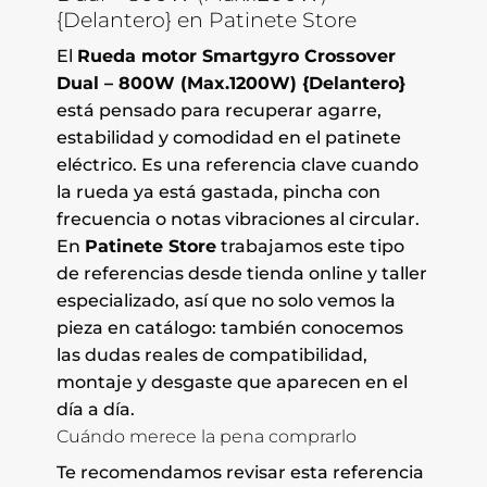
{Delantero} en Patinete Store
El
Rueda motor Smartgyro Crossover
Dual – 800W (Max.1200W) {Delantero}
está pensado para recuperar agarre,
estabilidad y comodidad en el patinete
eléctrico. Es una referencia clave cuando
la rueda ya está gastada, pincha con
frecuencia o notas vibraciones al circular.
En
Patinete Store
trabajamos este tipo
de referencias desde tienda online y taller
especializado, así que no solo vemos la
pieza en catálogo: también conocemos
las dudas reales de compatibilidad,
montaje y desgaste que aparecen en el
día a día.
Cuándo merece la pena comprarlo
Te recomendamos revisar esta referencia