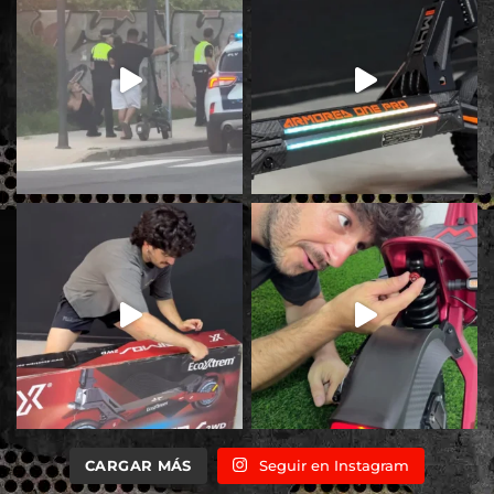
CARGAR MÁS
Seguir en Instagram