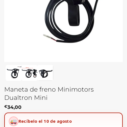
Maneta de freno Minimotors
Dualtron Mini
€
34,00
Recíbelo el 10 de agosto