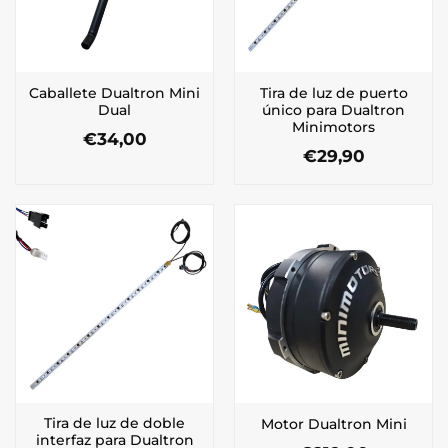
Caballete Dualtron Mini
Tira de luz de puerto
Dual
único para Dualtron
Minimotors
€
34,00
€
29,90
Tira de luz de doble
Motor Dualtron Mini
interfaz para Dualtron