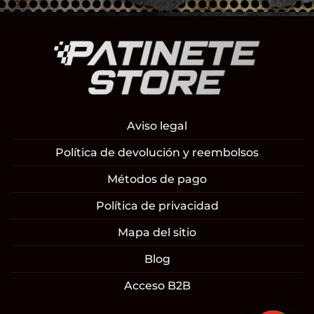
Aviso legal
Política de devolución y reembolsos
Métodos de pago
Política de privacidad
Mapa del sitio
Blog
Acceso B2B