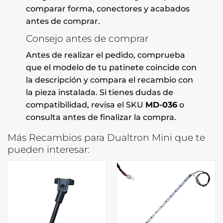
comparar forma, conectores y acabados
antes de comprar.
Consejo antes de comprar
Antes de realizar el pedido, comprueba
que el modelo de tu patinete coincide con
la descripción y compara el recambio con
la pieza instalada. Si tienes dudas de
compatibilidad, revisa el SKU
MD-036
o
consulta antes de finalizar la compra.
Más Recambios para Dualtron Mini que te
pueden interesar: