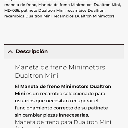
maneta de freno
,
Maneta de freno Minimotors Dualtron Mini
,
MD-036
,
patinete Dualtron Mini
,
recambios Dualtron
,
recambios Dualtron Mini
,
recambios Dualtron Minimotors
Descripción
Maneta de freno Minimotors
Dualtron Mini
El
Maneta de freno Minimotors Dualtron
Mini
es un recambio seleccionado para
usuarios que necesitan recuperar el
funcionamiento correcto de su patinete
sin cambiar piezas innecesarias.
Maneta de freno para Dualtron Mini