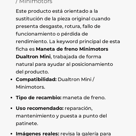
/ Minimotors
Este producto está orientado a la
sustitución de la pieza original cuando
presenta desgaste, rotura, fallo de
funcionamiento o pérdida de
rendimiento. La keyword principal de esta
ficha es
Maneta de freno Minimotors
Dualtron Mini
, trabajada de forma
natural para ayudar al posicionamiento
del producto.
Compatibilidad:
Dualtron Mini /
Minimotors.
Tipo de recambio:
maneta de freno.
Uso recomendado:
reparación,
mantenimiento y puesta a punto del
patinete.
Imágenes reales:
revisa la galería para