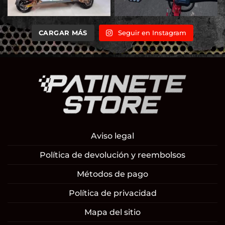
CARGAR MÁS
Seguir en Instagram
Aviso legal
Política de devolución y reembolsos
Métodos de pago
Política de privacidad
Mapa del sitio