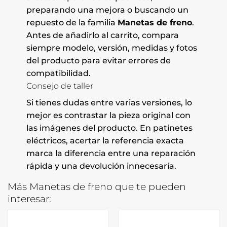
preparando una mejora o buscando un
repuesto de la familia
Manetas de freno
.
Antes de añadirlo al carrito, compara
siempre modelo, versión, medidas y fotos
del producto para evitar errores de
compatibilidad.
Consejo de taller
Si tienes dudas entre varias versiones, lo
mejor es contrastar la pieza original con
las imágenes del producto. En patinetes
eléctricos, acertar la referencia exacta
marca la diferencia entre una reparación
rápida y una devolución innecesaria.
Más Manetas de freno que te pueden
interesar: