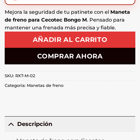
Mejora la seguridad de tu patinete con el
Maneta
de freno para Cecotec Bongo M
. Pensado para
mantener una frenada más precisa y fiable.
AÑADIR AL CARRITO
COMPRAR AHORA
SKU:
RX7-M-02
Categoría:
Manetas de freno
Descripción