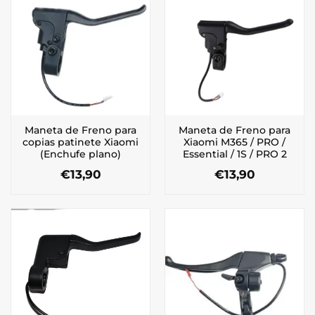
Maneta de Freno para
Maneta de Freno para
copias patinete Xiaomi
Xiaomi M365 / PRO /
(Enchufe plano)
Essential / 1S / PRO 2
€
13,90
€
13,90