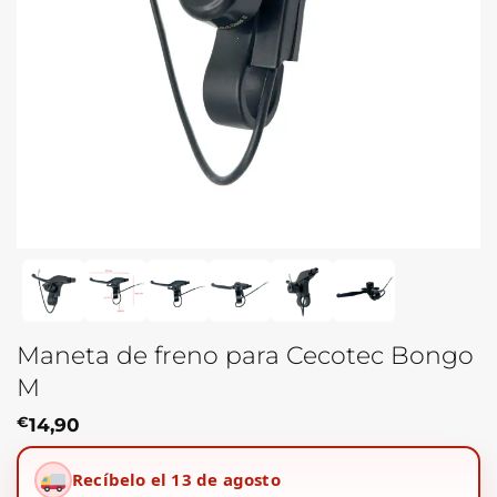
Maneta de freno para Cecotec Bongo
M
€
14,90
Recíbelo el 13 de agosto