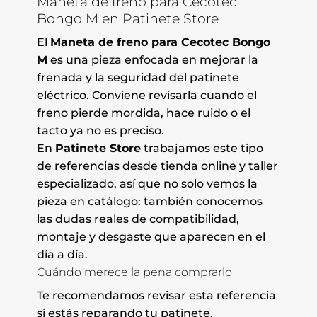
Maneta de freno para Cecotec
Bongo M en Patinete Store
El
Maneta de freno para Cecotec Bongo
M
es una pieza enfocada en mejorar la
frenada y la seguridad del patinete
eléctrico. Conviene revisarla cuando el
freno pierde mordida, hace ruido o el
tacto ya no es preciso.
En
Patinete Store
trabajamos este tipo
de referencias desde tienda online y taller
especializado, así que no solo vemos la
pieza en catálogo: también conocemos
las dudas reales de compatibilidad,
montaje y desgaste que aparecen en el
día a día.
Cuándo merece la pena comprarlo
Te recomendamos revisar esta referencia
si estás reparando tu patinete,