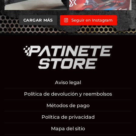
CARGAR MÁS
Seguir en Instagram
Aviso legal
Política de devolución y reembolsos
Métodos de pago
Política de privacidad
Mapa del sitio