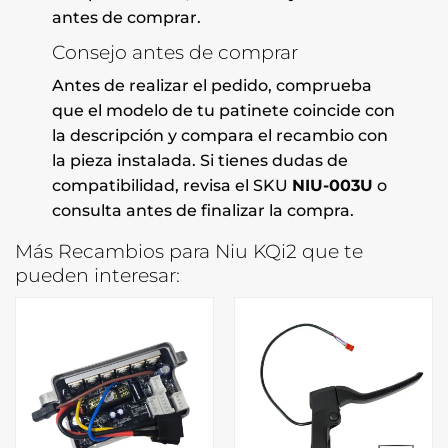
antes de comprar.
Consejo antes de comprar
Antes de realizar el pedido, comprueba
que el modelo de tu patinete coincide con
la descripción y compara el recambio con
la pieza instalada. Si tienes dudas de
compatibilidad, revisa el SKU
NIU-003U
o
consulta antes de finalizar la compra.
Más Recambios para Niu KQi2 que te
pueden interesar: