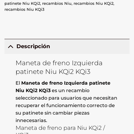
patinete Niu KQi2
,
recambios Niu
,
recambios Niu KQi2
,
recambios Niu KQi3
Descripción
Maneta de freno Izquierda
patinete Niu KQi2 KQi3
El
Maneta de freno Izquierda patinete
Niu KQi2 KQi3
es un recambio
seleccionado para usuarios que necesitan
recuperar el funcionamiento correcto de
su patinete sin cambiar piezas
innecesarias.
Maneta de freno para Niu KQi2 /