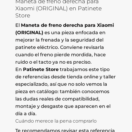
Maneta de freno derecha para
Xiaomi (ORIGINAL) en Patinete
Store
El
Maneta de freno derecha para Xiaomi
(ORIGINAL)
es una pieza enfocada en
mejorar la frenada y la seguridad del
patinete eléctrico. Conviene revisarla
cuando el freno pierde mordida, hace
ruido o el tacto ya no es preciso.
En
Patinete Store
trabajamos este tipo
de referencias desde tienda online y taller
especializado, así que no solo vemos la
pieza en catálogo: también conocemos
las dudas reales de compatibilidad,
montaje y desgaste que aparecen en el
día a día.
Cuándo merece la pena comprarlo
Te recomendamos revisar esta referencia