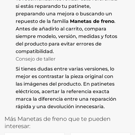
si estás reparando tu patinete,
preparando una mejora o buscando un
repuesto de la familia
Manetas de freno
.
Antes de añadirlo al carrito, compara
siempre modelo, versión, medidas y fotos
del producto para evitar errores de
compatibilidad.
Consejo de taller
Si tienes dudas entre varias versiones, lo
mejor es contrastar la pieza original con
las imágenes del producto. En patinetes
eléctricos, acertar la referencia exacta
marca la diferencia entre una reparación
rápida y una devolución innecesaria.
Más Manetas de freno que te pueden
interesar: