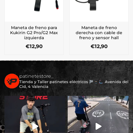
Maneta de freno para
Maneta de freno
Kukirin G2 Pro/G2 Max
derecha con cable de
izquierda
freno y sensor hall
€
12,90
€
12,90
patinetestore_
Tienda y Taller patinetes eléctricos
Avenida del
Cid, 4 Valencia