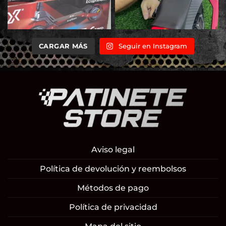
CARGAR MÁS
Seguir en Instagram
Aviso legal
Política de devolución y reembolsos
Métodos de pago
Política de privacidad