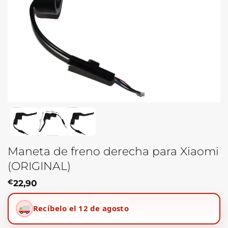
Maneta de freno derecha para Xiaomi
(ORIGINAL)
€
22,90
Recíbelo el 12 de agosto