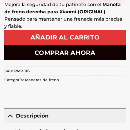
Mejora la seguridad de tu patinete con el
Maneta
de freno derecha para Xiaomi (ORIGINAL)
.
Pensado para mantener una frenada más precisa
y fiable.
AÑADIR AL CARRITO
COMPRAR AHORA
SKU:
RMR-116
Categoría:
Manetas de freno
Descripción