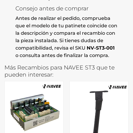
Consejo antes de comprar
Antes de realizar el pedido, comprueba
que el modelo de tu patinete coincide con
la descripción y compara el recambio con
la pieza instalada. Si tienes dudas de
compatibilidad, revisa el SKU
NV-ST3-001
o consulta antes de finalizar la compra.
Más Recambios para NAVEE ST3 que te
pueden interesar: