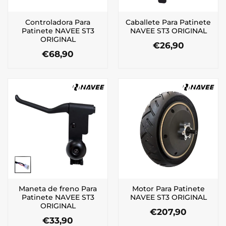
Controladora Para
Caballete Para Patinete
Patinete NAVEE ST3
NAVEE ST3 ORIGINAL
ORIGINAL
€
26,90
€
68,90
Maneta de freno Para
Motor Para Patinete
Patinete NAVEE ST3
NAVEE ST3 ORIGINAL
ORIGINAL
€
207,90
€
33,90