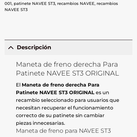
001
,
patinete NAVEE ST3
,
recambios NAVEE
,
recambios
NAVEE ST3
Descripción
Maneta de freno derecha Para
Patinete NAVEE ST3 ORIGINAL
El
Maneta de freno derecha Para
Patinete NAVEE ST3 ORIGINAL
es un
recambio seleccionado para usuarios que
necesitan recuperar el funcionamiento
correcto de su patinete sin cambiar
piezas innecesarias.
Maneta de freno para NAVEE ST3