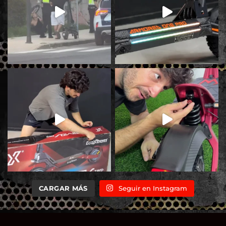
CARGAR MÁS
Seguir en Instagram