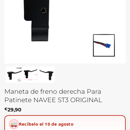
Maneta de freno derecha Para
Patinete NAVEE ST3 ORIGINAL
€
29,90
Recíbelo el 10 de agosto