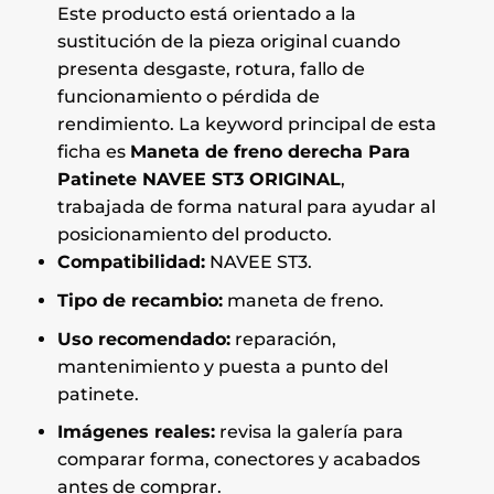
Este producto está orientado a la
sustitución de la pieza original cuando
presenta desgaste, rotura, fallo de
funcionamiento o pérdida de
rendimiento. La keyword principal de esta
ficha es
Maneta de freno derecha Para
Patinete NAVEE ST3 ORIGINAL
,
trabajada de forma natural para ayudar al
posicionamiento del producto.
Compatibilidad:
NAVEE ST3.
Tipo de recambio:
maneta de freno.
Uso recomendado:
reparación,
mantenimiento y puesta a punto del
patinete.
Imágenes reales:
revisa la galería para
comparar forma, conectores y acabados
antes de comprar.