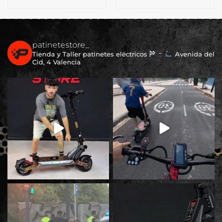
patinetestore_
Tienda y Taller patinetes eléctricos
Avenida del
Cid, 4 Valencia