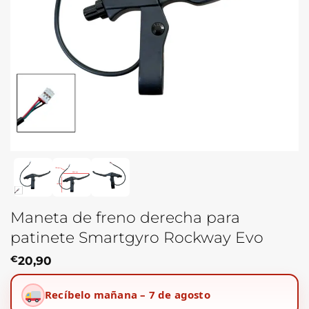
Maneta de freno derecha para
patinete Smartgyro Rockway Evo
€
20,90
Recíbelo mañana – 7 de agosto