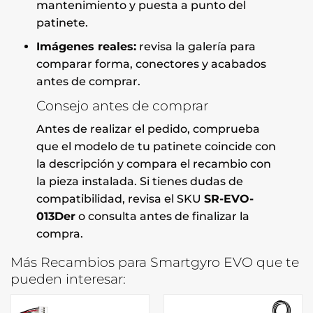
mantenimiento y puesta a punto del
patinete.
Imágenes reales:
revisa la galería para
comparar forma, conectores y acabados
antes de comprar.
Consejo antes de comprar
Antes de realizar el pedido, comprueba
que el modelo de tu patinete coincide con
la descripción y compara el recambio con
la pieza instalada. Si tienes dudas de
compatibilidad, revisa el SKU
SR-EVO-
013Der
o consulta antes de finalizar la
compra.
Más Recambios para Smartgyro EVO que te
pueden interesar: