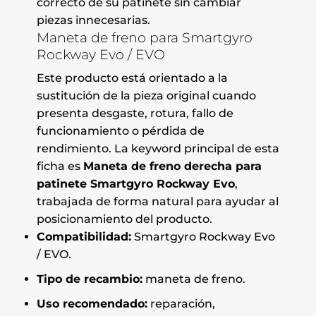
correcto de su patinete sin cambiar
piezas innecesarias.
Maneta de freno para Smartgyro
Rockway Evo / EVO
Este producto está orientado a la
sustitución de la pieza original cuando
presenta desgaste, rotura, fallo de
funcionamiento o pérdida de
rendimiento. La keyword principal de esta
ficha es
Maneta de freno derecha para
patinete Smartgyro Rockway Evo
,
trabajada de forma natural para ayudar al
posicionamiento del producto.
Compatibilidad:
Smartgyro Rockway Evo
/ EVO.
Tipo de recambio:
maneta de freno.
Uso recomendado:
reparación,