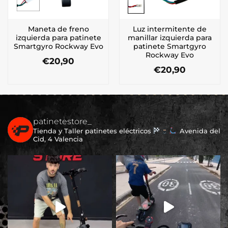
Maneta de freno
Luz intermitente de
izquierda para patinete
manillar izquierda para
Smartgyro Rockway Evo
patinete Smartgyro
Rockway Evo
€
20,90
€
20,90
patinetestore_
Tienda y Taller patinetes eléctricos
Avenida del
Cid, 4 Valencia