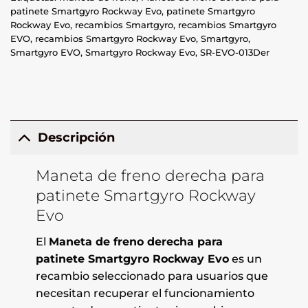
patinete Smartgyro Rockway Evo
,
patinete Smartgyro
Rockway Evo
,
recambios Smartgyro
,
recambios Smartgyro
EVO
,
recambios Smartgyro Rockway Evo
,
Smartgyro
,
Smartgyro EVO
,
Smartgyro Rockway Evo
,
SR-EVO-013Der
Descripción
Maneta de freno derecha para
patinete Smartgyro Rockway
Evo
El
Maneta de freno derecha para
patinete Smartgyro Rockway Evo
es un
recambio seleccionado para usuarios que
necesitan recuperar el funcionamiento