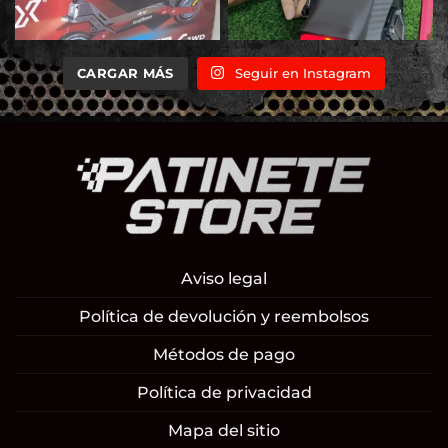
CARGAR MÁS
Seguir en Instagram
Aviso legal
Política de devolución y reembolsos
Métodos de pago
Política de privacidad
Mapa del sitio