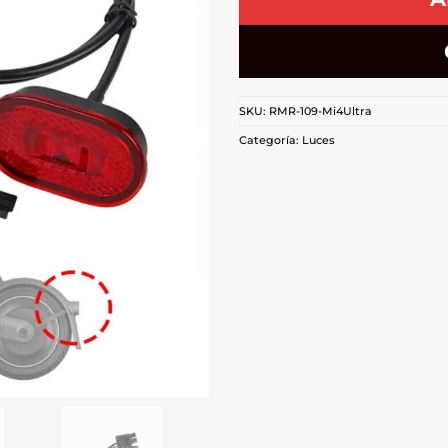
SKU:
RMR-109-Mi4Ultra
Categoría:
Luces