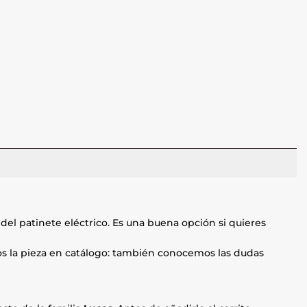
del patinete eléctrico. Es una buena opción si quieres
mos la pieza en catálogo: también conocemos las dudas