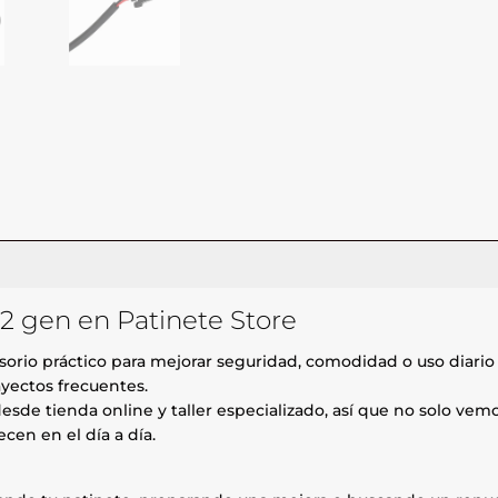
o 2 gen en Patinete Store
orio práctico para mejorar seguridad, comodidad o uso diario 
ayectos frecuentes.
esde tienda online y taller especializado, así que no solo ve
cen en el día a día.