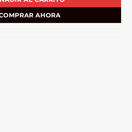
COMPRAR AHORA