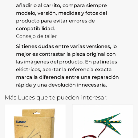
añadirlo al carrito, compara siempre
modelo, versión, medidas y fotos del
producto para evitar errores de
compatibilidad.
Consejo de taller
Si tienes dudas entre varias versiones, lo
mejor es contrastar la pieza original con
las imágenes del producto. En patinetes
eléctricos, acertar la referencia exacta
marca la diferencia entre una reparación
rápida y una devolución innecesaria.
Más Luces que te pueden interesar: