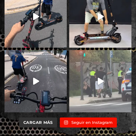
CARGAR MÁS
Seguir en Instagram