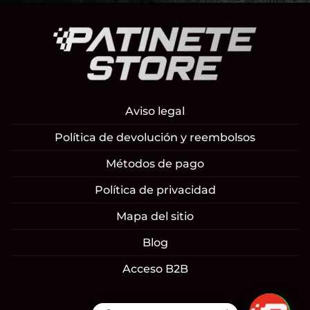
Aviso legal
Política de devolución y reembolsos
Métodos de pago
Política de privacidad
Mapa del sitio
Blog
Acceso B2B