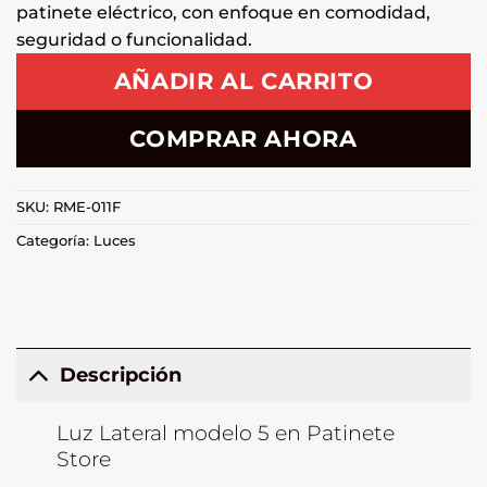
patinete eléctrico, con enfoque en comodidad,
seguridad o funcionalidad.
AÑADIR AL CARRITO
COMPRAR AHORA
SKU:
RME-011F
Categoría:
Luces
Descripción
Luz Lateral modelo 5 en Patinete
Store