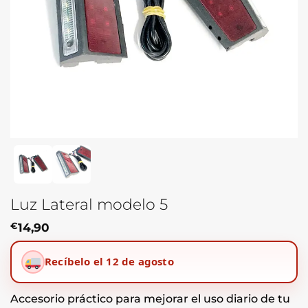
Luz Lateral modelo 5
€
14,90
Recíbelo el 12 de agosto
Accesorio práctico para mejorar el uso diario de tu