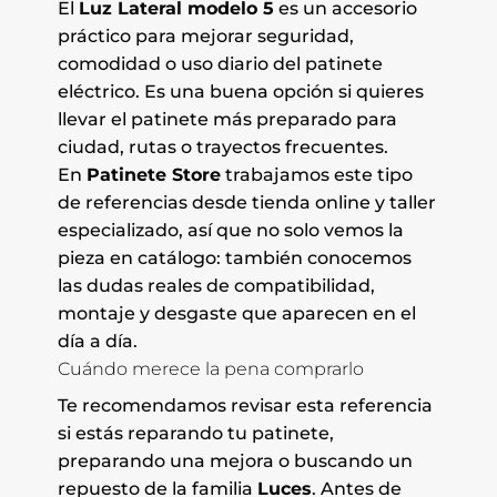
El
Luz Lateral modelo 5
es un accesorio
práctico para mejorar seguridad,
comodidad o uso diario del patinete
eléctrico. Es una buena opción si quieres
llevar el patinete más preparado para
ciudad, rutas o trayectos frecuentes.
En
Patinete Store
trabajamos este tipo
de referencias desde tienda online y taller
especializado, así que no solo vemos la
pieza en catálogo: también conocemos
las dudas reales de compatibilidad,
montaje y desgaste que aparecen en el
día a día.
Cuándo merece la pena comprarlo
Te recomendamos revisar esta referencia
si estás reparando tu patinete,
preparando una mejora o buscando un
repuesto de la familia
Luces
. Antes de