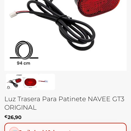
Luz Trasera Para Patinete NAVEE GT3
ORIGINAL
€
26,90