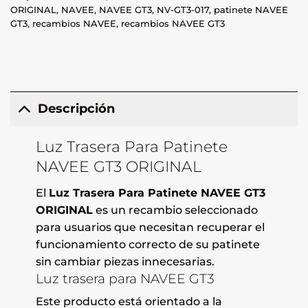
ORIGINAL
,
NAVEE
,
NAVEE GT3
,
NV-GT3-017
,
patinete NAVEE
GT3
,
recambios NAVEE
,
recambios NAVEE GT3
Descripción
Luz Trasera Para Patinete
NAVEE GT3 ORIGINAL
El
Luz Trasera Para Patinete NAVEE GT3
ORIGINAL
es un recambio seleccionado
para usuarios que necesitan recuperar el
funcionamiento correcto de su patinete
sin cambiar piezas innecesarias.
Luz trasera para NAVEE GT3
Este producto está orientado a la