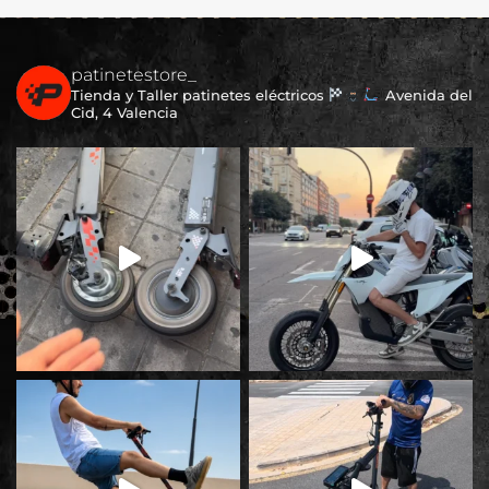
patinetestore_
Tienda y Taller patinetes eléctricos
Avenida del
Cid, 4 Valencia