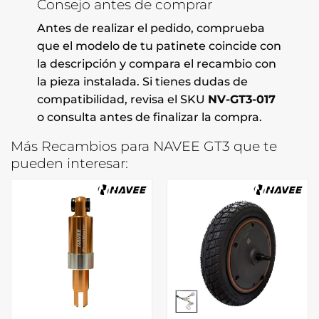
Consejo antes de comprar
Antes de realizar el pedido, comprueba
que el modelo de tu patinete coincide con
la descripción y compara el recambio con
la pieza instalada. Si tienes dudas de
compatibilidad, revisa el SKU
NV-GT3-017
o consulta antes de finalizar la compra.
Más Recambios para NAVEE GT3 que te
pueden interesar: