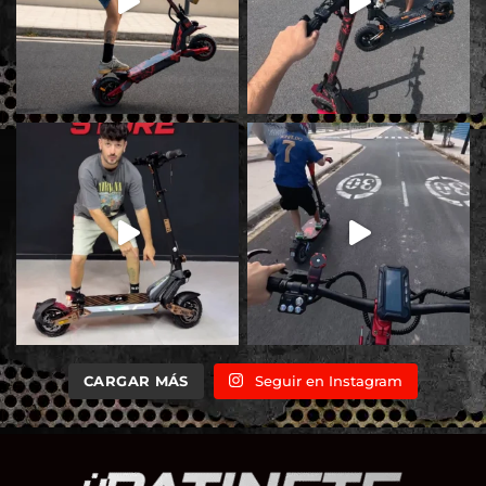
CARGAR MÁS
Seguir en Instagram