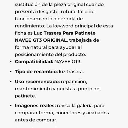
sustitución de la pieza original cuando
presenta desgaste, rotura, fallo de
funcionamiento o pérdida de
rendimiento. La keyword principal de esta
ficha es
Luz Trasera Para Patinete
NAVEE GT3 ORIGINAL
, trabajada de
forma natural para ayudar al
posicionamiento del producto.
Compatibilidad:
NAVEE GT3.
Tipo de recambio:
luz trasera.
Uso recomendado:
reparación,
mantenimiento y puesta a punto del
patinete.
Imágenes reales:
revisa la galería para
comparar forma, conectores y acabados
antes de comprar.