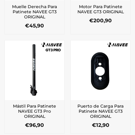
Muelle Derecha Para
Motor Para Patinete
Patinete NAVEE GT3
NAVEE GT3 ORIGINAL
ORIGINAL
€
200,90
€
45,90
Mástil Para Patinete
Puerto de Carga Para
NAVEE GT3 Pro
Patinete NAVEE GT3
ORIGINAL
ORIGINAL
€
96,90
€
12,90