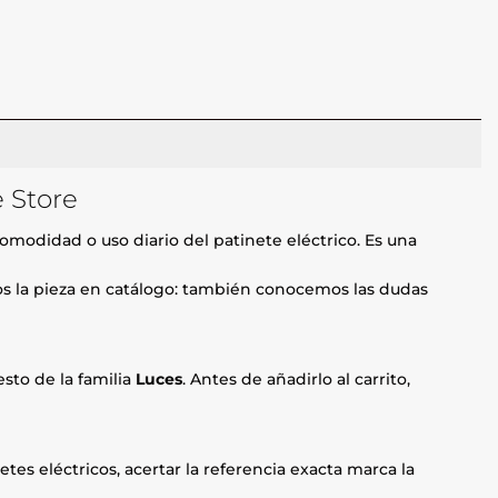
e Store
omodidad o uso diario del patinete eléctrico. Es una
mos la pieza en catálogo: también conocemos las dudas
sto de la familia
Luces
. Antes de añadirlo al carrito,
etes eléctricos, acertar la referencia exacta marca la