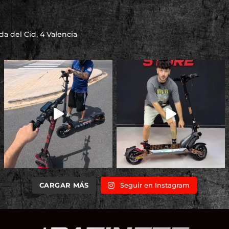
a del Cid, 4 Valencia
CARGAR MÁS
Seguir en Instagram