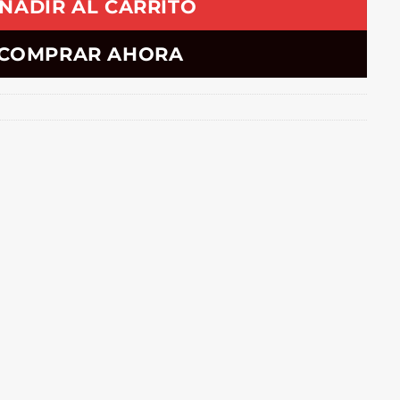
ÑADIR AL CARRITO
COMPRAR AHORA