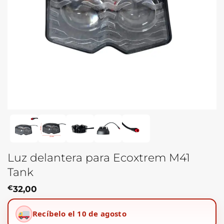
Luz delantera para Ecoxtrem M41
Tank
€
32,00
Recíbelo el 10 de agosto