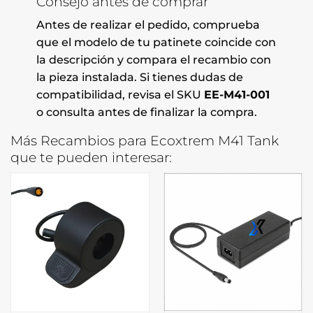
Consejo antes de comprar
Antes de realizar el pedido, comprueba
que el modelo de tu patinete coincide con
la descripción y compara el recambio con
la pieza instalada. Si tienes dudas de
compatibilidad, revisa el SKU
EE-M41-001
o consulta antes de finalizar la compra.
Más Recambios para Ecoxtrem M41 Tank
que te pueden interesar: