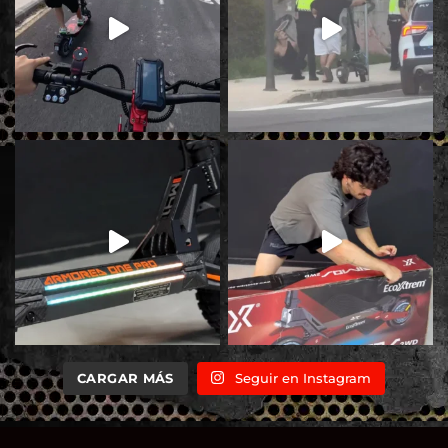
CARGAR MÁS
Seguir en Instagram