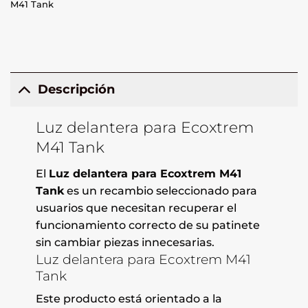
M41 Tank
Descripción
Luz delantera para Ecoxtrem
M41 Tank
El
Luz delantera para Ecoxtrem M41
Tank
es un recambio seleccionado para
usuarios que necesitan recuperar el
funcionamiento correcto de su patinete
sin cambiar piezas innecesarias.
Luz delantera para Ecoxtrem M41
Tank
Este producto está orientado a la