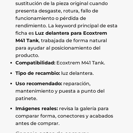
sustitución de la pieza original cuando
presenta desgaste, rotura, fallo de
funcionamiento o pérdida de
rendimiento. La keyword principal de esta
ficha es
Luz delantera para Ecoxtrem
M41 Tank
, trabajada de forma natural
para ayudar al posicionamiento del
producto.
Compatibilidad:
Ecoxtrem M41 Tank.
Tipo de recambio:
luz delantera.
Uso recomendado:
reparación,
mantenimiento y puesta a punto del
patinete.
Imágenes reales:
revisa la galería para
comparar forma, conectores y acabados
antes de comprar.