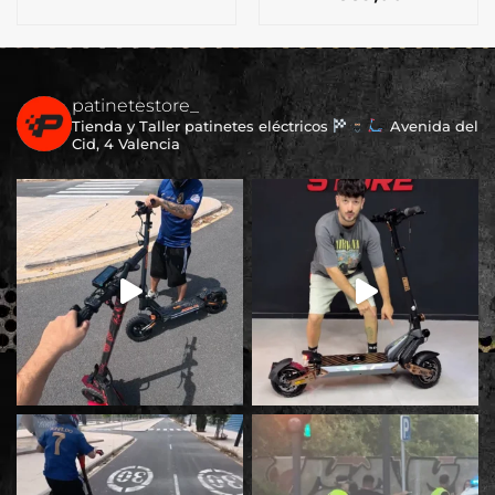
patinetestore_
Tienda y Taller patinetes eléctricos
Avenida del
Cid, 4 Valencia