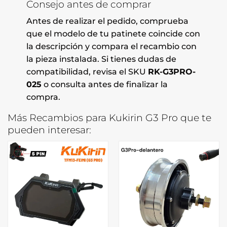
Consejo antes de comprar
Antes de realizar el pedido, comprueba
que el modelo de tu patinete coincide con
la descripción y compara el recambio con
la pieza instalada. Si tienes dudas de
compatibilidad, revisa el SKU
RK-G3PRO-
025
o consulta antes de finalizar la
compra.
Más Recambios para Kukirin G3 Pro que te
pueden interesar: