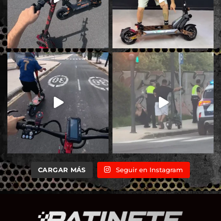
CARGAR MÁS
Seguir en Instagram