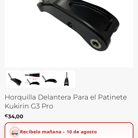
Horquilla Delantera Para el Patinete
Kukirin G3 Pro
€
34,00
Recíbelo mañana – 10 de agosto