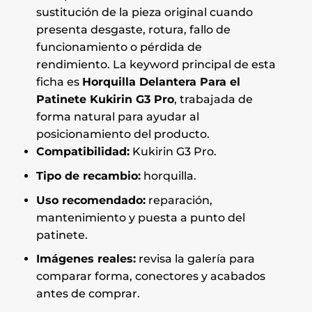
sustitución de la pieza original cuando
presenta desgaste, rotura, fallo de
funcionamiento o pérdida de
rendimiento. La keyword principal de esta
ficha es
Horquilla Delantera Para el
Patinete Kukirin G3 Pro
, trabajada de
forma natural para ayudar al
posicionamiento del producto.
Compatibilidad:
Kukirin G3 Pro.
Tipo de recambio:
horquilla.
Uso recomendado:
reparación,
mantenimiento y puesta a punto del
patinete.
Imágenes reales:
revisa la galería para
comparar forma, conectores y acabados
antes de comprar.