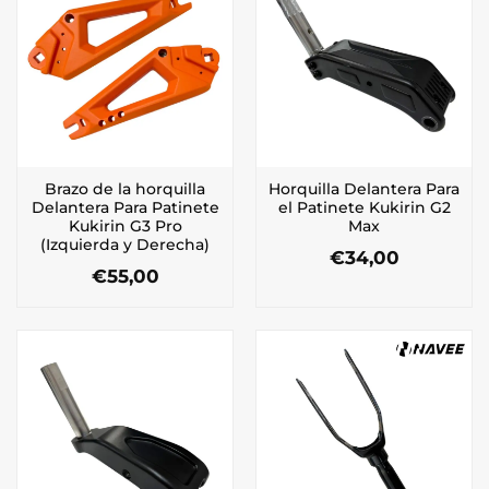
Brazo de la horquilla
Horquilla Delantera Para
Delantera Para Patinete
el Patinete Kukirin G2
Kukirin G3 Pro
Max
(Izquierda y Derecha)
€
34,00
€
55,00