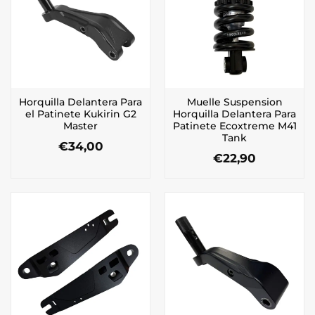
Horquilla Delantera Para
Muelle Suspension
el Patinete Kukirin G2
Horquilla Delantera Para
Master
Patinete Ecoxtreme M41
Tank
€
34,00
€
22,90