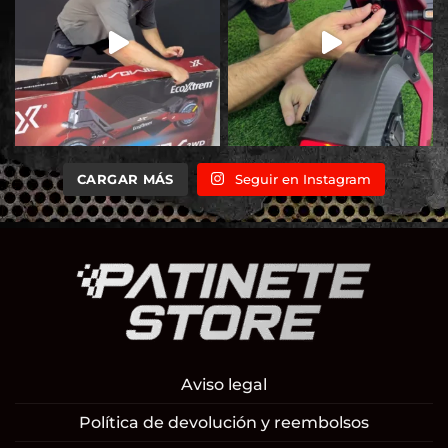
CARGAR MÁS
Seguir en Instagram
Aviso legal
Política de devolución y reembolsos