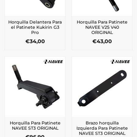
Horquilla Delantera Para
Horquilla Para Patinete
el Patinete Kukirin G3
NAVEE V25 V40
Pro
ORIGINAL
€
34,00
€
43,00
Horquilla Para Patinete
Brazo horquilla
NAVEE ST3 ORIGINAL
Izquierda Para Patinete
NAVEE ST3 ORIGINAL