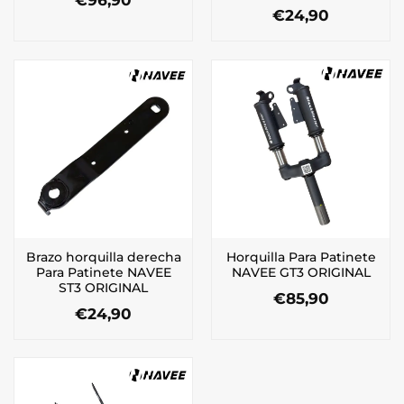
€
96,90
€
24,90
Brazo horquilla derecha
Horquilla Para Patinete
Para Patinete NAVEE
NAVEE GT3 ORIGINAL
ST3 ORIGINAL
€
85,90
€
24,90