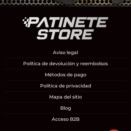
Aviso legal
Política de devolución y reembolsos
Métodos de pago
Política de privacidad
Mapa del sitio
Blog
Acceso B2B