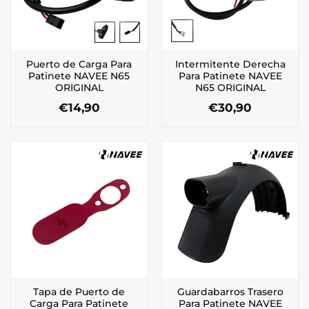
Puerto de Carga Para
Intermitente Derecha
Patinete NAVEE N65
Para Patinete NAVEE
ORIGINAL
N65 ORIGINAL
€
14,90
€
30,90
Tapa de Puerto de
Guardabarros Trasero
Carga Para Patinete
Para Patinete NAVEE