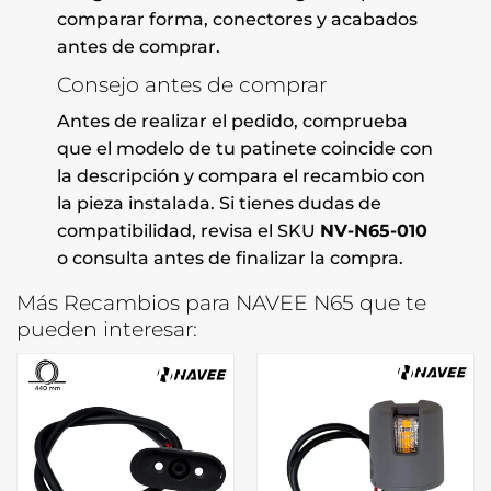
comparar forma, conectores y acabados
antes de comprar.
Consejo antes de comprar
Antes de realizar el pedido, comprueba
que el modelo de tu patinete coincide con
la descripción y compara el recambio con
la pieza instalada. Si tienes dudas de
compatibilidad, revisa el SKU
NV-N65-010
o consulta antes de finalizar la compra.
Más Recambios para NAVEE N65 que te
pueden interesar: