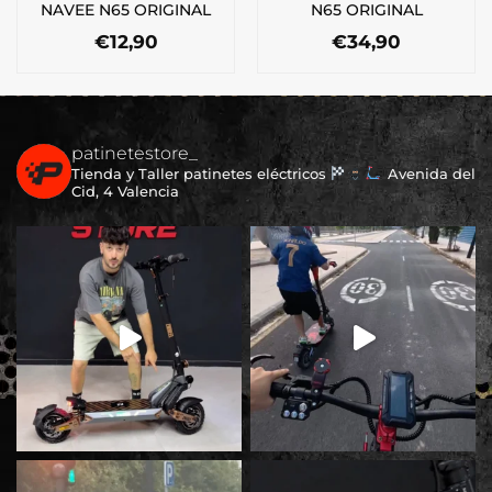
NAVEE N65 ORIGINAL
N65 ORIGINAL
€
12,90
€
34,90
patinetestore_
Tienda y Taller patinetes eléctricos
Avenida del
Cid, 4 Valencia