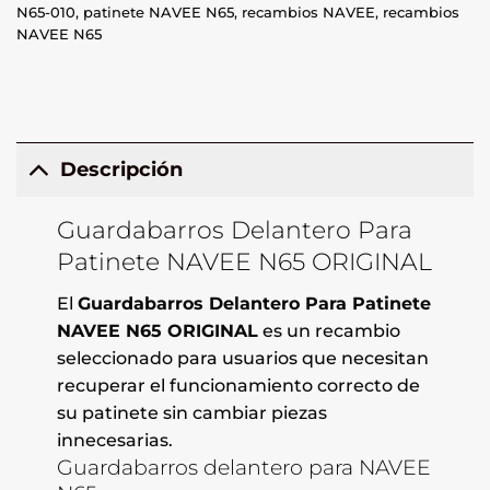
N65-010
,
patinete NAVEE N65
,
recambios NAVEE
,
recambios
NAVEE N65
Descripción
Guardabarros Delantero Para
Patinete NAVEE N65 ORIGINAL
El
Guardabarros Delantero Para Patinete
NAVEE N65 ORIGINAL
es un recambio
seleccionado para usuarios que necesitan
recuperar el funcionamiento correcto de
su patinete sin cambiar piezas
innecesarias.
Guardabarros delantero para NAVEE