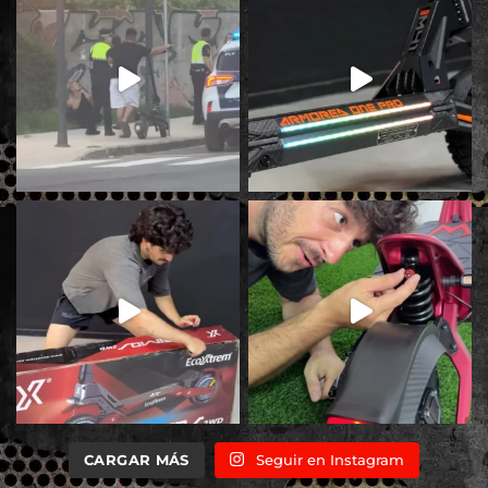
CARGAR MÁS
Seguir en Instagram