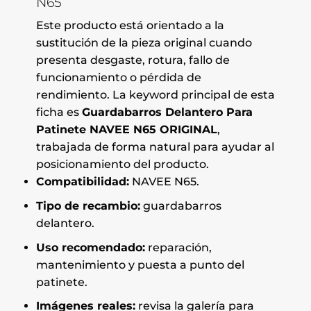
N65
Este producto está orientado a la
sustitución de la pieza original cuando
presenta desgaste, rotura, fallo de
funcionamiento o pérdida de
rendimiento. La keyword principal de esta
ficha es
Guardabarros Delantero Para
Patinete NAVEE N65 ORIGINAL
,
trabajada de forma natural para ayudar al
posicionamiento del producto.
Compatibilidad:
NAVEE N65.
Tipo de recambio:
guardabarros
delantero.
Uso recomendado:
reparación,
mantenimiento y puesta a punto del
patinete.
Imágenes reales:
revisa la galería para