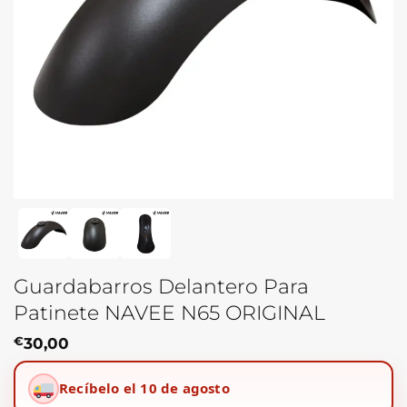
Guardabarros Delantero Para
Patinete NAVEE N65 ORIGINAL
€
30,00
Recíbelo el 10 de agosto