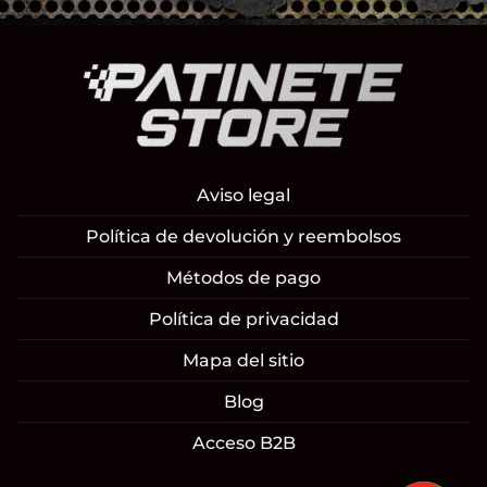
Aviso legal
Política de devolución y reembolsos
Métodos de pago
Política de privacidad
Mapa del sitio
Blog
Acceso B2B