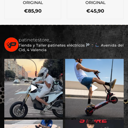
ORIGINAL
ORIGINAL
€
85,90
€
45,90
patinetestore_
Tienda y Taller patinetes eléctricos
Avenida del
Cid, 4 Valencia