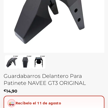
Guardabarros Delantero Para
Patinete NAVEE GT3 ORIGINAL
€
14,90
Recíbelo el 11 de agosto