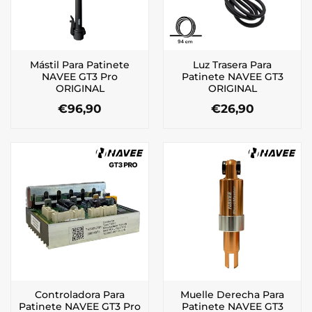
Mástil Para Patinete
Luz Trasera Para
NAVEE GT3 Pro
Patinete NAVEE GT3
ORIGINAL
ORIGINAL
€
96,90
€
26,90
Controladora Para
Muelle Derecha Para
Patinete NAVEE GT3 Pro
Patinete NAVEE GT3