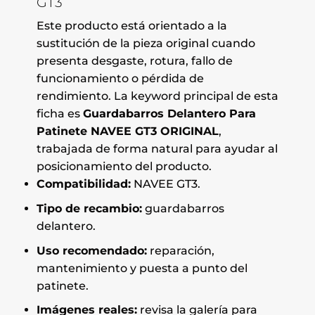
GT3
Este producto está orientado a la
sustitución de la pieza original cuando
presenta desgaste, rotura, fallo de
funcionamiento o pérdida de
rendimiento. La keyword principal de esta
ficha es
Guardabarros Delantero Para
Patinete NAVEE GT3 ORIGINAL
,
trabajada de forma natural para ayudar al
posicionamiento del producto.
Compatibilidad:
NAVEE GT3.
Tipo de recambio:
guardabarros
delantero.
Uso recomendado:
reparación,
mantenimiento y puesta a punto del
patinete.
Imágenes reales:
revisa la galería para