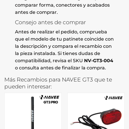
comparar forma, conectores y acabados
antes de comprar.
Consejo antes de comprar
Antes de realizar el pedido, comprueba
que el modelo de tu patinete coincide con
la descripción y compara el recambio con
la pieza instalada. Si tienes dudas de
compatibilidad, revisa el SKU
NV-GT3-004
o consulta antes de finalizar la compra.
Más Recambios para NAVEE GT3 que te
pueden interesar: