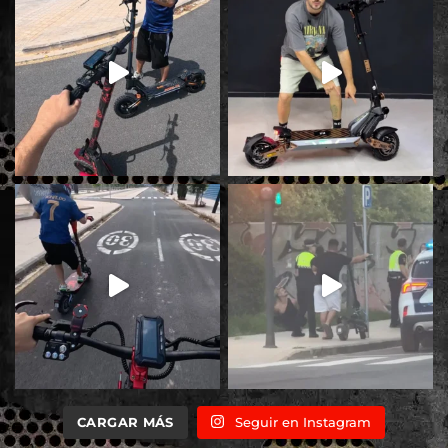
CARGAR MÁS
Seguir en Instagram