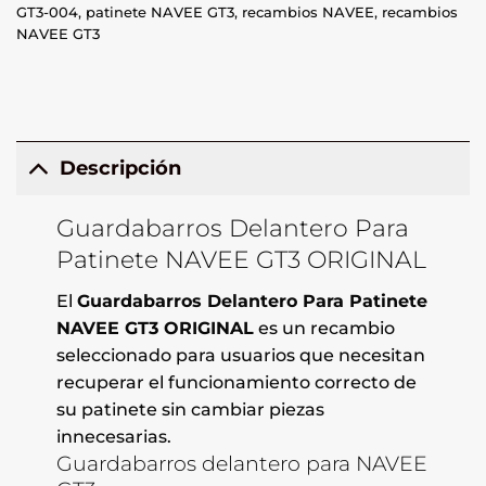
GT3-004
,
patinete NAVEE GT3
,
recambios NAVEE
,
recambios
NAVEE GT3
Descripción
Guardabarros Delantero Para
Patinete NAVEE GT3 ORIGINAL
El
Guardabarros Delantero Para Patinete
NAVEE GT3 ORIGINAL
es un recambio
seleccionado para usuarios que necesitan
recuperar el funcionamiento correcto de
su patinete sin cambiar piezas
innecesarias.
Guardabarros delantero para NAVEE