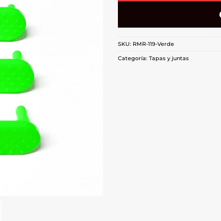
SKU:
RMR-119-Verde
Categoría:
Tapas y juntas