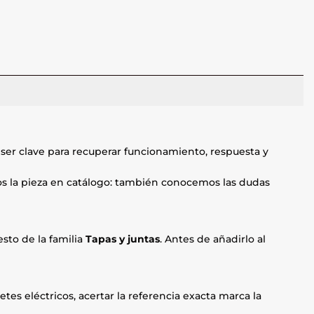
 ser clave para recuperar funcionamiento, respuesta y
mos la pieza en catálogo: también conocemos las dudas
sto de la familia
Tapas y juntas
. Antes de añadirlo al
etes eléctricos, acertar la referencia exacta marca la