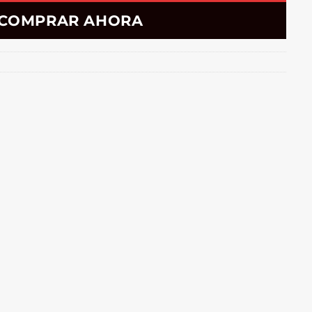
COMPRAR AHORA