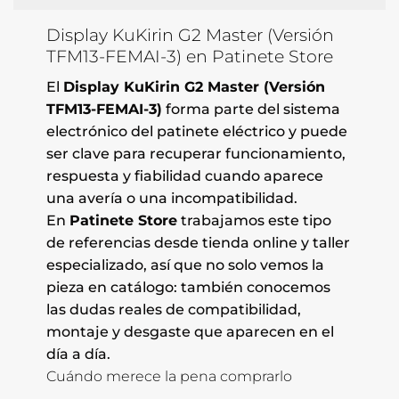
Display KuKirin G2 Master (Versión
TFM13-FEMAI-3) en Patinete Store
El
Display KuKirin G2 Master (Versión
TFM13-FEMAI-3)
forma parte del sistema
electrónico del patinete eléctrico y puede
ser clave para recuperar funcionamiento,
respuesta y fiabilidad cuando aparece
una avería o una incompatibilidad.
En
Patinete Store
trabajamos este tipo
de referencias desde tienda online y taller
especializado, así que no solo vemos la
pieza en catálogo: también conocemos
las dudas reales de compatibilidad,
montaje y desgaste que aparecen en el
día a día.
Cuándo merece la pena comprarlo