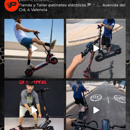
Tienda y Taller patinetes eléctricos
Avenida del
Cid, 4 Valencia