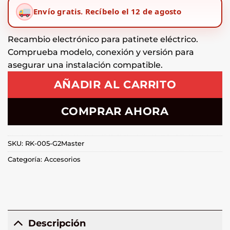
Envío gratis.
Recíbelo el 12 de agosto
Recambio electrónico para patinete eléctrico.
Comprueba modelo, conexión y versión para
asegurar una instalación compatible.
AÑADIR AL CARRITO
COMPRAR AHORA
SKU:
RK-005-G2Master
Categoría:
Accesorios
Descripción