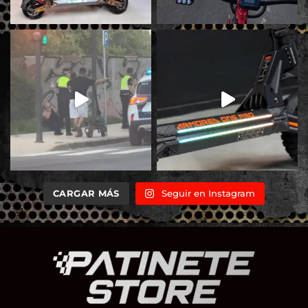
CARGAR MÁS
Seguir en Instagram