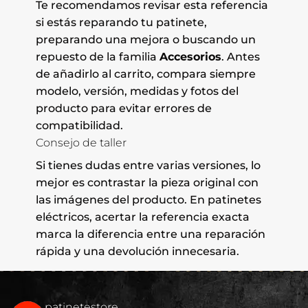
Te recomendamos revisar esta referencia
si estás reparando tu patinete,
preparando una mejora o buscando un
repuesto de la familia
Accesorios
. Antes
de añadirlo al carrito, compara siempre
modelo, versión, medidas y fotos del
producto para evitar errores de
compatibilidad.
Consejo de taller
Si tienes dudas entre varias versiones, lo
mejor es contrastar la pieza original con
las imágenes del producto. En patinetes
eléctricos, acertar la referencia exacta
marca la diferencia entre una reparación
rápida y una devolución innecesaria.
patinetestore_