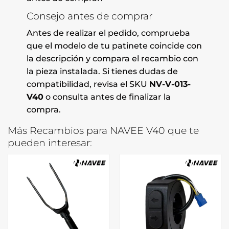
Consejo antes de comprar
Antes de realizar el pedido, comprueba
que el modelo de tu patinete coincide con
la descripción y compara el recambio con
la pieza instalada. Si tienes dudas de
compatibilidad, revisa el SKU
NV-V-013-
V40
o consulta antes de finalizar la
compra.
Más Recambios para NAVEE V40 que te
pueden interesar: