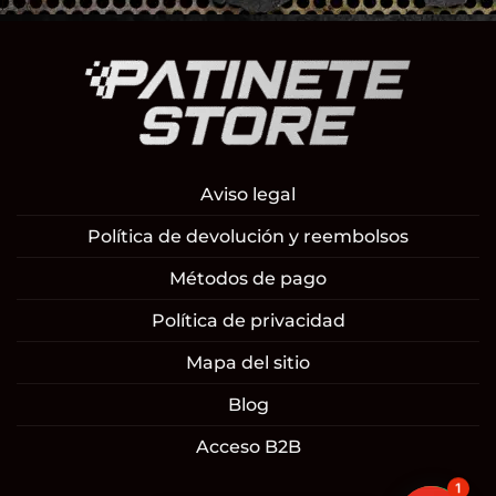
Aviso legal
Política de devolución y reembolsos
Métodos de pago
Política de privacidad
Mapa del sitio
Blog
Acceso B2B
1