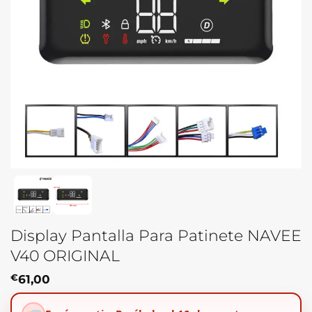
Display Pantalla Para Patinete NAVEE
V40 ORIGINAL
€
61,00