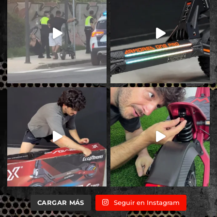
CARGAR MÁS
Seguir en Instagram