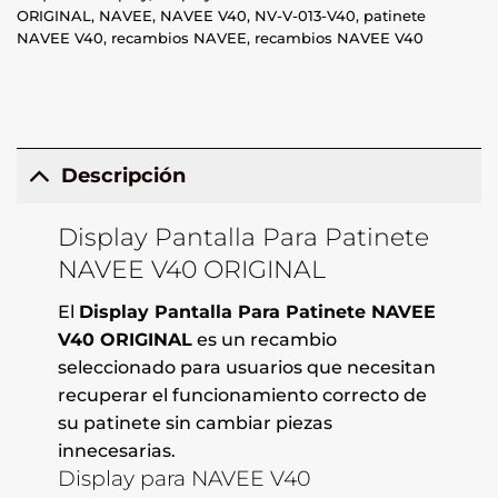
ORIGINAL
,
NAVEE
,
NAVEE V40
,
NV-V-013-V40
,
patinete
NAVEE V40
,
recambios NAVEE
,
recambios NAVEE V40
Descripción
Display Pantalla Para Patinete
NAVEE V40 ORIGINAL
El
Display Pantalla Para Patinete NAVEE
V40 ORIGINAL
es un recambio
seleccionado para usuarios que necesitan
recuperar el funcionamiento correcto de
su patinete sin cambiar piezas
innecesarias.
Display para NAVEE V40