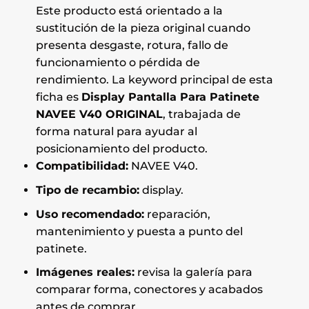
Este producto está orientado a la
sustitución de la pieza original cuando
presenta desgaste, rotura, fallo de
funcionamiento o pérdida de
rendimiento. La keyword principal de esta
ficha es
Display Pantalla Para Patinete
NAVEE V40 ORIGINAL
, trabajada de
forma natural para ayudar al
posicionamiento del producto.
Compatibilidad:
NAVEE V40.
Tipo de recambio:
display.
Uso recomendado:
reparación,
mantenimiento y puesta a punto del
patinete.
Imágenes reales:
revisa la galería para
comparar forma, conectores y acabados
antes de comprar.