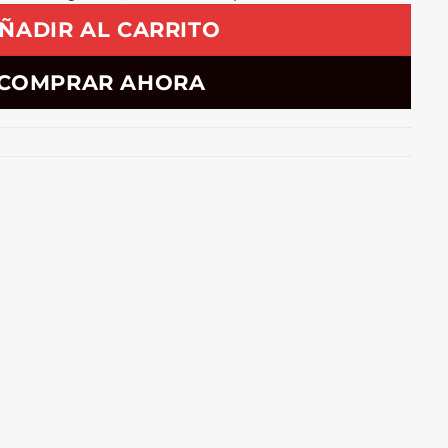
ÑADIR AL CARRITO
COMPRAR AHORA