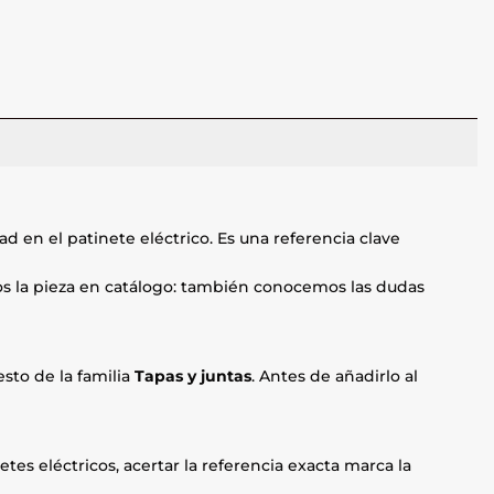
 en el patinete eléctrico. Es una referencia clave
mos la pieza en catálogo: también conocemos las dudas
sto de la familia
Tapas y juntas
. Antes de añadirlo al
etes eléctricos, acertar la referencia exacta marca la