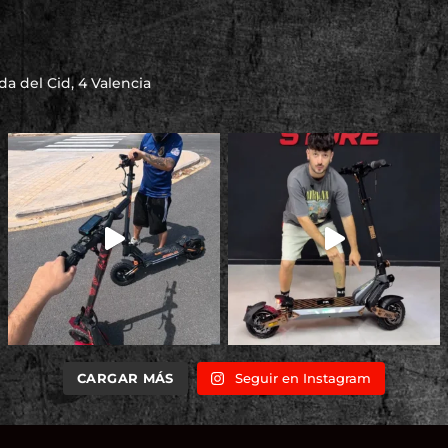
a del Cid, 4 Valencia
CARGAR MÁS
Seguir en Instagram