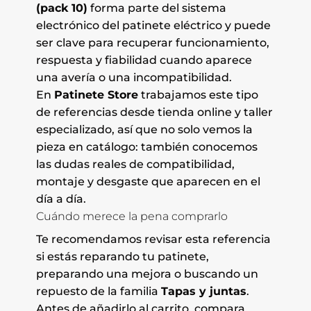
(pack 10)
forma parte del sistema
electrónico del patinete eléctrico y puede
ser clave para recuperar funcionamiento,
respuesta y fiabilidad cuando aparece
una avería o una incompatibilidad.
En
Patinete Store
trabajamos este tipo
de referencias desde tienda online y taller
especializado, así que no solo vemos la
pieza en catálogo: también conocemos
las dudas reales de compatibilidad,
montaje y desgaste que aparecen en el
día a día.
Cuándo merece la pena comprarlo
Te recomendamos revisar esta referencia
si estás reparando tu patinete,
preparando una mejora o buscando un
repuesto de la familia
Tapas y juntas
.
Antes de añadirlo al carrito, compara