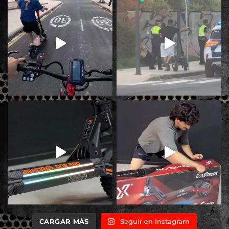
CARGAR MÁS
Seguir en Instagram