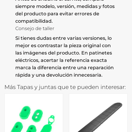
siempre modelo, versión, medidas y fotos
del producto para evitar errores de
compatibilidad.
Consejo de taller
Si tienes dudas entre varias versiones, lo
mejor es contrastar la pieza original con
las imágenes del producto. En patinetes
eléctricos, acertar la referencia exacta
marca la diferencia entre una reparación
rápida y una devolución innecesaria.
Más Tapas y juntas que te pueden interesar: