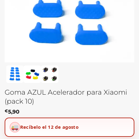
Goma AZUL Acelerador para Xiaomi
(pack 10)
€
5,90
Recíbelo el 12 de agosto