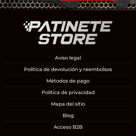
Aviso legal
Política de devolución y reembolsos
Métodos de pago
Política de privacidad
Mapa del sitio
Blog
Acceso B2B