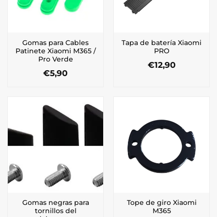
Gomas para Cables
Tapa de batería Xiaomi
Patinete Xiaomi M365 /
PRO
Pro Verde
€
12,90
€
5,90
Gomas negras para
Tope de giro Xiaomi
tornillos del
M365