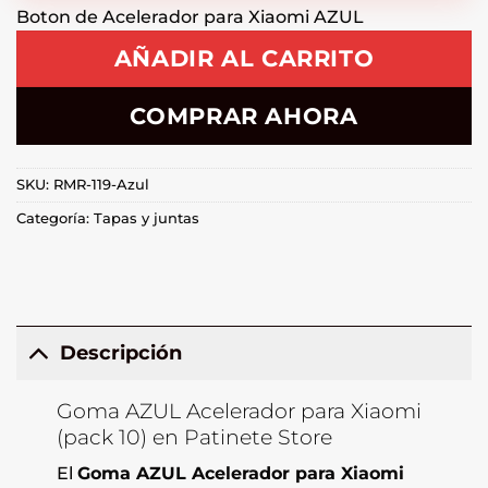
Boton de Acelerador para Xiaomi AZUL
AÑADIR AL CARRITO
COMPRAR AHORA
SKU:
RMR-119-Azul
Categoría:
Tapas y juntas
Descripción
Goma AZUL Acelerador para Xiaomi
(pack 10) en Patinete Store
El
Goma AZUL Acelerador para Xiaomi