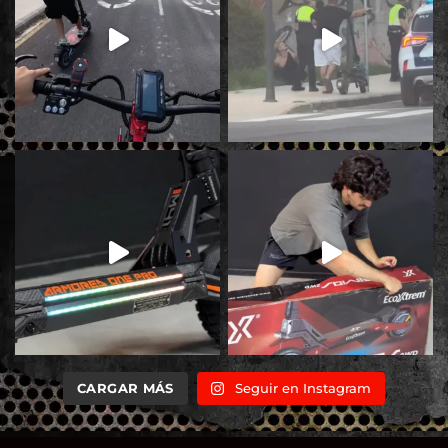
CARGAR MÁS
Seguir en Instagram