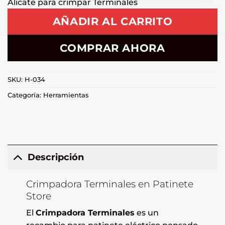
Alicate para crimpar Terminales
AÑADIR AL CARRITO
COMPRAR AHORA
SKU:
H-034
Categoría:
Herramientas
Descripción
Crimpadora Terminales en Patinete
Store
El
Crimpadora Terminales
es un