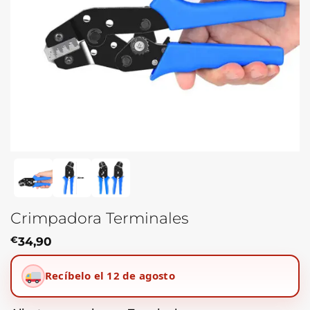
Crimpadora Terminales
€
34,90
Recíbelo el 12 de agosto