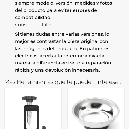
siempre modelo, versión, medidas y fotos
del producto para evitar errores de
compatibilidad.
Consejo de taller
Si tienes dudas entre varias versiones, lo
mejor es contrastar la pieza original con
las imágenes del producto. En patinetes
eléctricos, acertar la referencia exacta
marca la diferencia entre una reparación
rápida y una devolución innecesaria.
Más Herramientas que te pueden interesar: