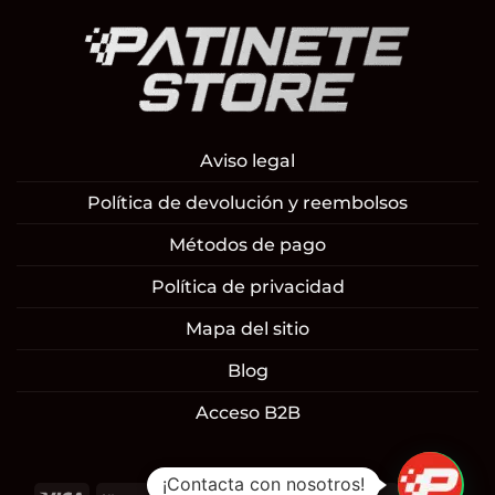
Aviso legal
Política de devolución y reembolsos
Métodos de pago
Política de privacidad
Mapa del sitio
Blog
Acceso B2B
1
¡Contacta con nosotros!