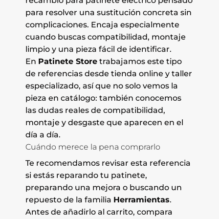
recambio para patinete eléctrico pensado
para resolver una sustitución concreta sin
complicaciones. Encaja especialmente
cuando buscas compatibilidad, montaje
limpio y una pieza fácil de identificar.
En
Patinete Store
trabajamos este tipo
de referencias desde tienda online y taller
especializado, así que no solo vemos la
pieza en catálogo: también conocemos
las dudas reales de compatibilidad,
montaje y desgaste que aparecen en el
día a día.
Cuándo merece la pena comprarlo
Te recomendamos revisar esta referencia
si estás reparando tu patinete,
preparando una mejora o buscando un
repuesto de la familia
Herramientas
.
Antes de añadirlo al carrito, compara