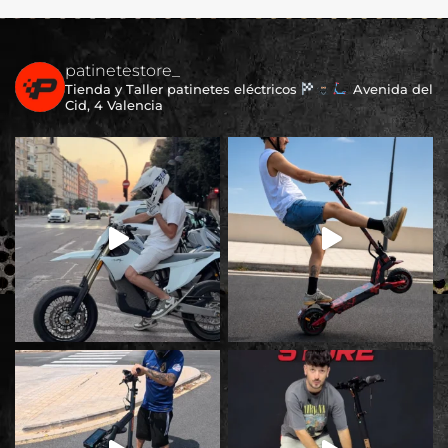
patinetestore_
Tienda y Taller patinetes eléctricos
Avenida del
Cid, 4 Valencia