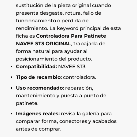
sustitución de la pieza original cuando
presenta desgaste, rotura, fallo de
funcionamiento o pérdida de
rendimiento. La keyword principal de esta
ficha es
Controladora Para Patinete
NAVEE ST3 ORIGINAL
, trabajada de
forma natural para ayudar al
posicionamiento del producto.
Compatibilidad:
NAVEE ST3.
Tipo de recambio:
controladora.
Uso recomendado:
reparación,
mantenimiento y puesta a punto del
patinete.
Imágenes reales:
revisa la galería para
comparar forma, conectores y acabados
antes de comprar.