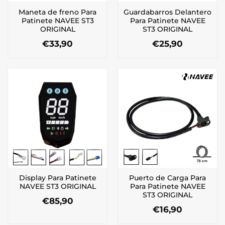
Maneta de freno Para
Guardabarros Delantero
Patinete NAVEE ST3
Para Patinete NAVEE
ORIGINAL
ST3 ORIGINAL
€
33,90
€
25,90
Display Para Patinete
Puerto de Carga Para
NAVEE ST3 ORIGINAL
Para Patinete NAVEE
ST3 ORIGINAL
€
85,90
€
16,90