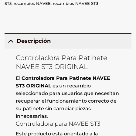
ST3
,
recambios NAVEE
,
recambios NAVEE ST3
Descripción
Controladora Para Patinete
NAVEE ST3 ORIGINAL
El
Controladora Para Patinete NAVEE
ST3 ORIGINAL
es un recambio
seleccionado para usuarios que necesitan
recuperar el funcionamiento correcto de
su patinete sin cambiar piezas
innecesarias.
Controladora para NAVEE ST3
Este producto está orientado a la