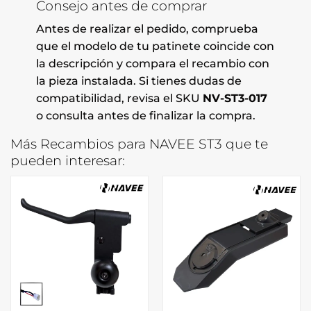
Consejo antes de comprar
Antes de realizar el pedido, comprueba
que el modelo de tu patinete coincide con
la descripción y compara el recambio con
la pieza instalada. Si tienes dudas de
compatibilidad, revisa el SKU
NV-ST3-017
o consulta antes de finalizar la compra.
Más Recambios para NAVEE ST3 que te
pueden interesar: