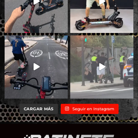
CARGAR MÁS
Seguir en Instagram