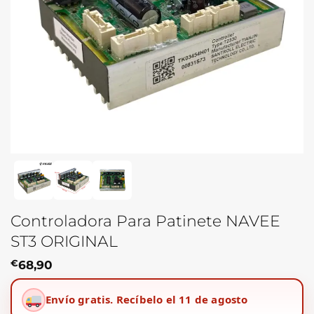
Controladora Para Patinete NAVEE
ST3 ORIGINAL
€
68,90
Envío gratis.
Recíbelo el 11 de agosto