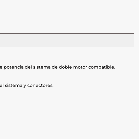
 de potencia del sistema de doble motor compatible.
el sistema y conectores.