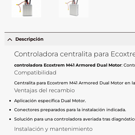
Descripción
Controladora centralita para Ecox
controladora Ecoxtrem M41 Armored Dual Motor
: Cont
Compatibilidad
Centralita para Ecoxtrem M41 Armored Dual Motor en la 
Ventajas del recambio
Aplicación específica Dual Motor.
Conectores preparados para la instalación indicada.
Solución para una controladora averiada tras diagnóstic
Instalación y mantenimiento