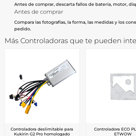
Antes de comprar, descarta fallos de batería, motor, di
Antes de comprar
Compara las fotografías, la forma, las medidas y los con
pedido.
Más Controladoras que te pueden inte
Controladora deslimitable para
Controladora ECO P
Kukirin G2 Pro homologado
ETWOW