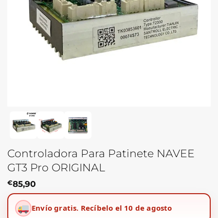
Controladora Para Patinete NAVEE
GT3 Pro ORIGINAL
€
85,90
Envío gratis.
Recíbelo el 10 de agosto