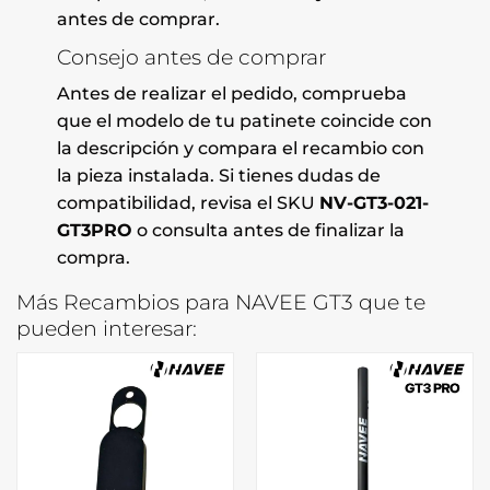
antes de comprar.
Consejo antes de comprar
Antes de realizar el pedido, comprueba
que el modelo de tu patinete coincide con
la descripción y compara el recambio con
la pieza instalada. Si tienes dudas de
compatibilidad, revisa el SKU
NV-GT3-021-
GT3PRO
o consulta antes de finalizar la
compra.
Más Recambios para NAVEE GT3 que te
pueden interesar: