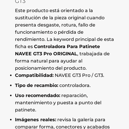
GT3
Este producto está orientado a la
sustitución de la pieza original cuando
presenta desgaste, rotura, fallo de
funcionamiento o pérdida de
rendimiento. La keyword principal de esta
ficha es
Controladora Para Patinete
NAVEE GT3 Pro ORIGINAL
, trabajada de
forma natural para ayudar al
posicionamiento del producto.
Compatibilidad:
NAVEE GT3 Pro / GT3.
Tipo de recambio:
controladora.
Uso recomendado:
reparación,
mantenimiento y puesta a punto del
patinete.
Imágenes reales:
revisa la galería para
comparar forma, conectores y acabados