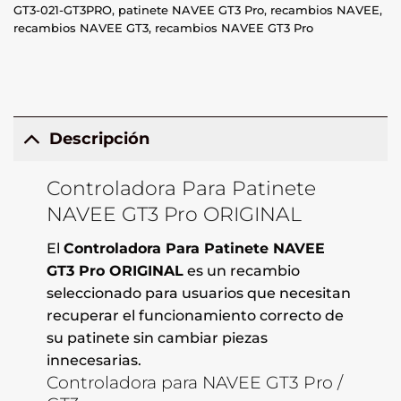
GT3-021-GT3PRO
,
patinete NAVEE GT3 Pro
,
recambios NAVEE
,
recambios NAVEE GT3
,
recambios NAVEE GT3 Pro
Descripción
Controladora Para Patinete
NAVEE GT3 Pro ORIGINAL
El
Controladora Para Patinete NAVEE
GT3 Pro ORIGINAL
es un recambio
seleccionado para usuarios que necesitan
recuperar el funcionamiento correcto de
su patinete sin cambiar piezas
innecesarias.
Controladora para NAVEE GT3 Pro /