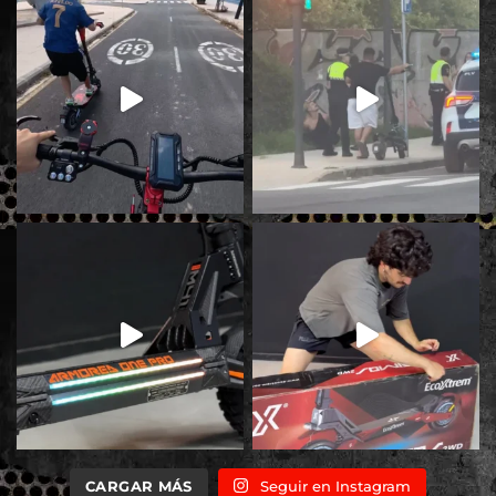
CARGAR MÁS
Seguir en Instagram