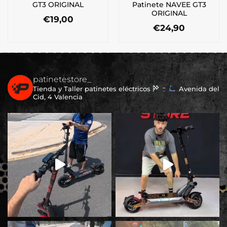
GT3 ORIGINAL
Patinete NAVEE GT3
ORIGINAL
€
19,00
€
24,90
patinetestore_
Tienda y Taller patinetes eléctricos
Avenida del
Cid, 4 Valencia