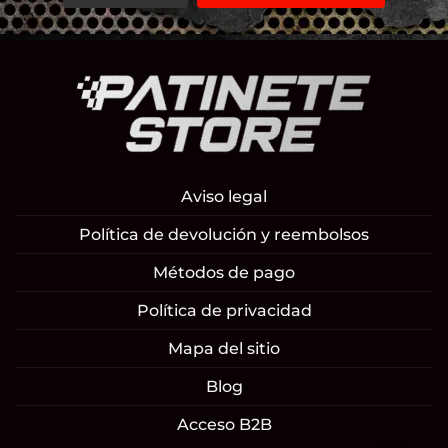
Aviso legal
Política de devolución y reembolsos
Métodos de pago
Política de privacidad
Mapa del sitio
Blog
Acceso B2B