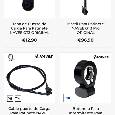
Tapa de Puerto de
Mástil Para Patinete
Carga Para Patinete
NAVEE GT3 Pro
NAVEE GT3 ORIGINAL
ORIGINAL
€
12,90
€
96,90
Cable puerto de Carga
Botonera Para
Para Patinete NAVEE
Intermitente Para